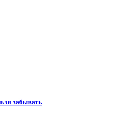
льзя забывать