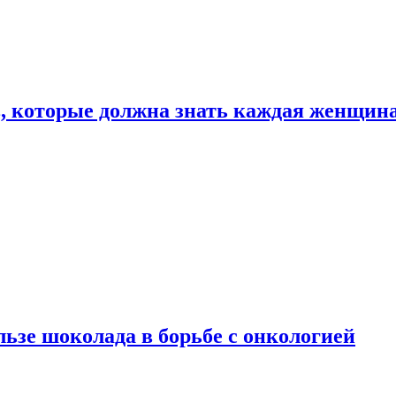
, которые должна знать каждая женщин
льзе шоколада в борьбе с онкологией