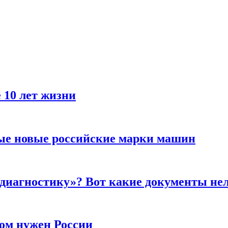
 10 лет жизни
ые новые российские марки машин
 диагностику»? Вот какие документы не
ром нужен России