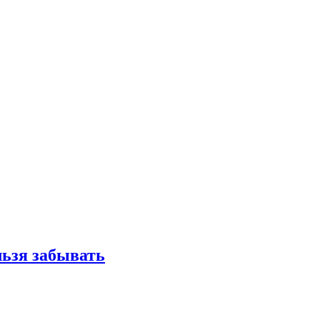
льзя забывать