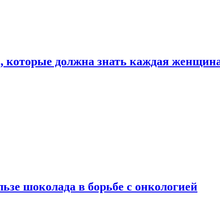
, которые должна знать каждая женщин
льзе шоколада в борьбе с онкологией