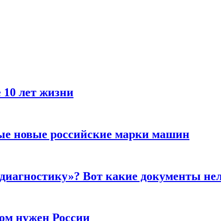
 10 лет жизни
ые новые российские марки машин
 диагностику»? Вот какие документы не
ром нужен России