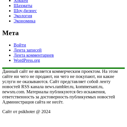
Хоккей
Шахматы
Шоу-бизнес
Экология
Экономика
Мета
Войти
Лента записей
Лента комментариев
WordPress.org
Данный сайт не является коммерческим проектом. На этом
сайте ни чего не продают, ни чего не покупают, ни какие
услуги не оказываются. Сайт представляет собой ленту
новостей RSS канала news.rambler.ru, kommersant.ru,
newsru.com. Материалы публикуются без искажения,
ответственность за достоверность публикуемых новостей
Администрация сайта не несёт.
Сайт от psikhoter @ 2024