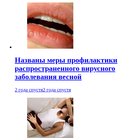
Названы меры профилактики
распространенного вирусного
заболевания весной
2 года спустя
2 года спустя