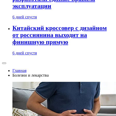
эксплуатации
6 дней спустя
Китайский кроссовер с дизайном
от россиянина выходит на
финишную прямую
6 дней спустя
Главная
Болезни и лекарства