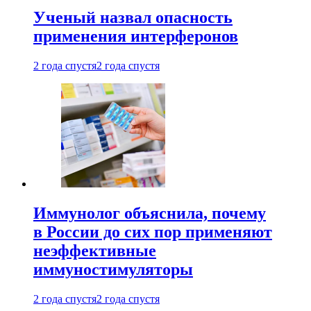
Ученый назвал опасность
применения интерферонов
2 года спустя
2 года спустя
Иммунолог объяснила, почему
в России до сих пор применяют
неэффективные
иммуностимуляторы
2 года спустя
2 года спустя