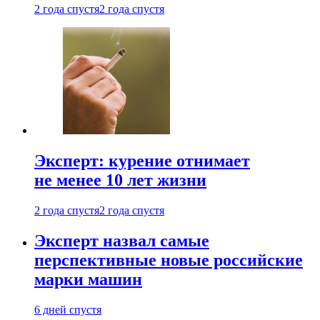
2 года спустя
2 года спустя
Эксперт: курение отнимает
не менее 10 лет жизни
2 года спустя
2 года спустя
Эксперт назвал самые
перспективные новые российские
марки машин
6 дней спустя