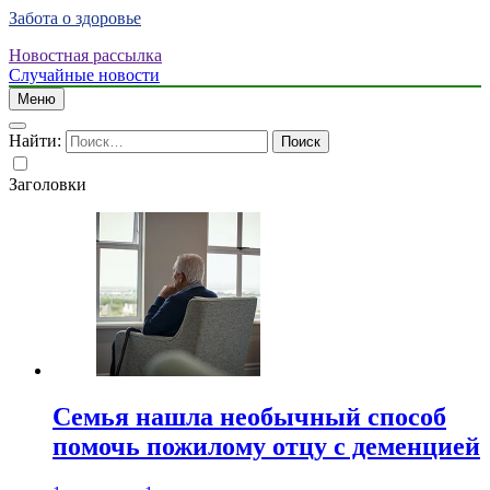
Забота о здоровье
Новостная рассылка
Случайные новости
Меню
Найти:
Заголовки
Семья нашла необычный способ
помочь пожилому отцу с деменцией