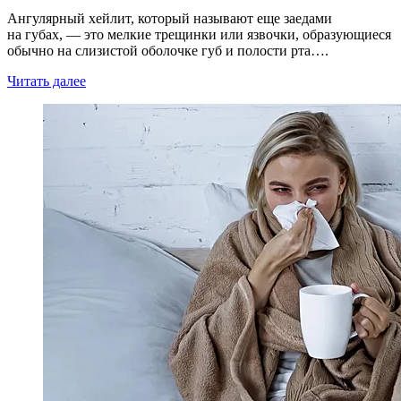
Ангулярный хейлит, который называют еще заедами
на губах, — это мелкие трещинки или язвочки, образующиеся
обычно на слизистой оболочке губ и полости рта….
Читать далее