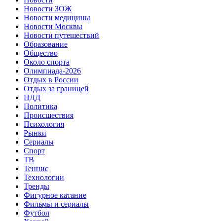
Новости ЗОЖ
Новости медицины
Новости Москвы
Новости путешествий
Образование
Общество
Около спорта
Олимпиада-2026
Отдых в России
Отдых за границей
ПДД
Политика
Происшествия
Психология
Рынки
Сериалы
Спорт
ТВ
Теннис
Технологии
Тренды
Фигурное катание
Фильмы и сериалы
Футбол