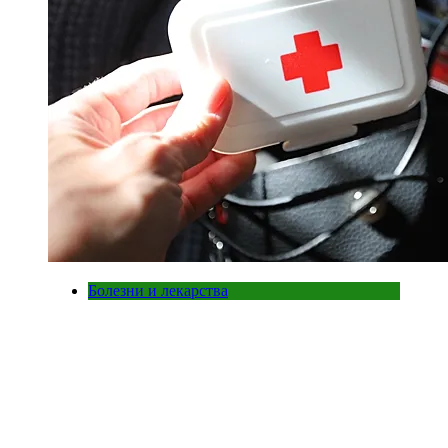
Болезни и лекарства