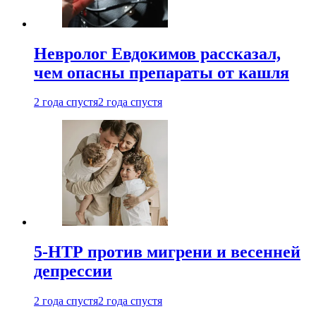
Невролог Евдокимов рассказал,
чем опасны препараты от кашля
2 года спустя
2 года спустя
5-НТР против мигрени и весенней
депрессии
2 года спустя
2 года спустя