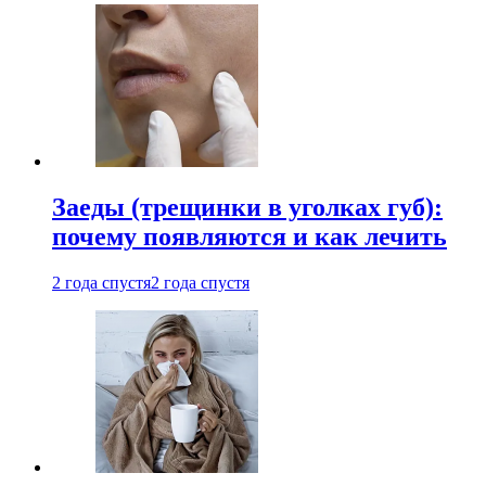
Заеды (трещинки в уголках губ):
почему появляются и как лечить
2 года спустя
2 года спустя