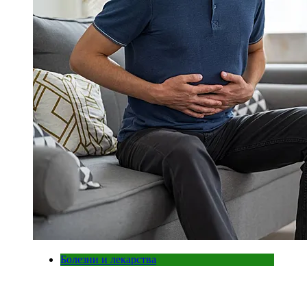
Болезни и лекарства