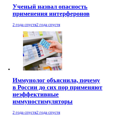
Ученый назвал опасность
применения интерферонов
2 года спустя
2 года спустя
Иммунолог объяснила, почему
в России до сих пор применяют
неэффективные
иммуностимуляторы
2 года спустя
2 года спустя