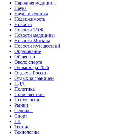
Народная медицина
Наука
Наука и техника
Недвижимость
Новости
Новости ЗОЖ
Новости медицины
Новости Москвы
Новости путешествий
Образование
Общество
Около спорта
Олимпиада-2026
Отдых в России
Отдых за границей
ПДД
Политика
Происшествия
Психология
Рынки
Сериалы
Спорт
ТВ
Теннис
Технологии