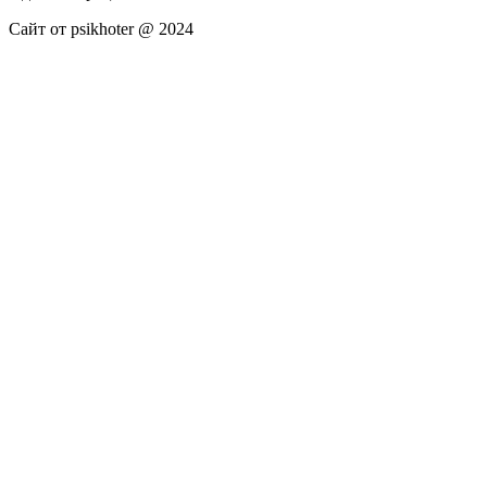
Сайт от psikhoter @ 2024