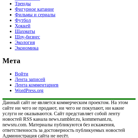
Тренды
Фигурное катание
Фильмы и сериалы
Футбол
Хоккей
Шахматы
Шоу-бизнес
Экология
Экономика
Мета
Войти
Лента записей
Лента комментариев
WordPress.org
Данный сайт не является коммерческим проектом. На этом
сайте ни чего не продают, ни чего не покупают, ни какие
услуги не оказываются. Сайт представляет собой ленту
новостей RSS канала news.rambler.ru, kommersant.ru,
newsru.com. Материалы публикуются без искажения,
ответственность за достоверность публикуемых новостей
Администрация сайта не несёт.