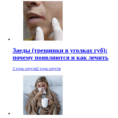
Заеды (трещинки в уголках губ):
почему появляются и как лечить
2 года спустя
2 года спустя