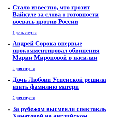
Стало известно, что грозит
Вайкуле за слова о готовности
воевать против России
1 день спустя
Андрей Сорока впервые
прокомментировал обвинения
Марии Мироновой в насилии
2 дня спустя
Дочь Любови Успенской решила
взять фамилию матери
2 дня спустя
За рубежом высмеяли спектакль
Хаматовой на английском