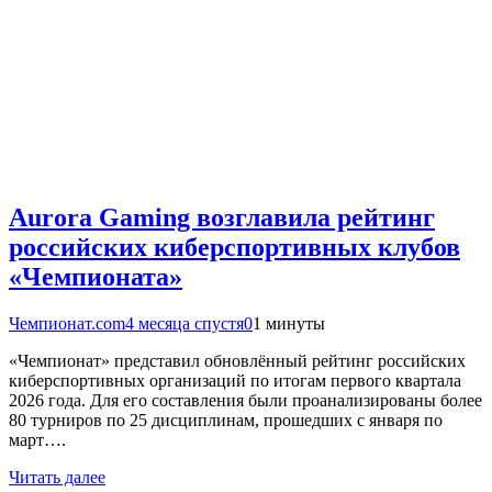
Aurora Gaming возглавила рейтинг
российских киберспортивных клубов
«Чемпионата»
Чемпионат.com
4 месяца спустя
0
1 минуты
«Чемпионат» представил обновлённый рейтинг российских
киберспортивных организаций по итогам первого квартала
2026 года. Для его составления были проанализированы более
80 турниров по 25 дисциплинам, прошедших с января по
март….
Читать далее