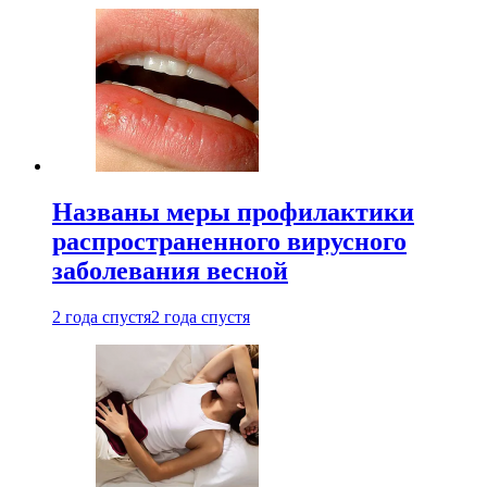
Названы меры профилактики
распространенного вирусного
заболевания весной
2 года спустя
2 года спустя