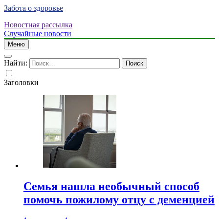
Забота о здоровье
Новостная рассылка
Случайные новости
Меню
Найти:
Заголовки
Семья нашла необычный способ
помочь пожилому отцу с деменцией