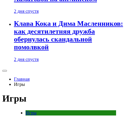
2 дня спустя
Клава Кока и Дима Масленников:
как десятилетняя дружба
обернулась скандальной
помолвкой
2 дня спустя
Главная
Игры
Игры
Игры