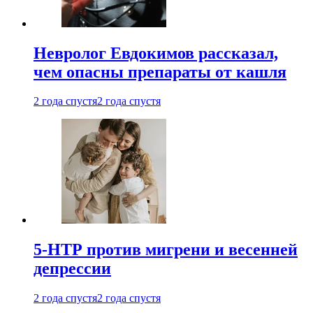
Невролог Евдокимов рассказал,
чем опасны препараты от кашля
2 года спустя
2 года спустя
5-НТР против мигрени и весенней
депрессии
2 года спустя
2 года спустя