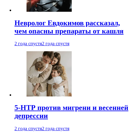
Невролог Евдокимов рассказал,
чем опасны препараты от кашля
2 года спустя
2 года спустя
5-НТР против мигрени и весенней
депрессии
2 года спустя
2 года спустя