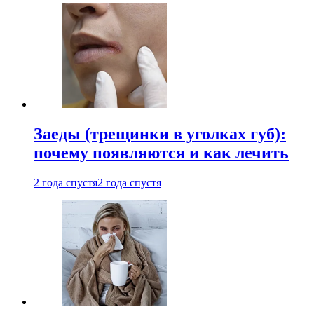
Заеды (трещинки в уголках губ):
почему появляются и как лечить
2 года спустя
2 года спустя