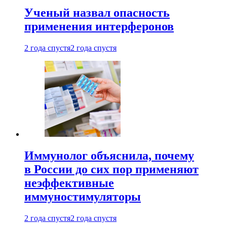
Ученый назвал опасность
применения интерферонов
2 года спустя
2 года спустя
Иммунолог объяснила, почему
в России до сих пор применяют
неэффективные
иммуностимуляторы
2 года спустя
2 года спустя