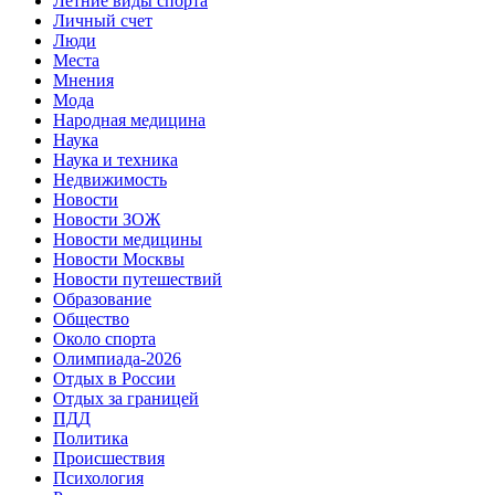
Летние виды спорта
Личный счет
Люди
Места
Мнения
Мода
Народная медицина
Наука
Наука и техника
Недвижимость
Новости
Новости ЗОЖ
Новости медицины
Новости Москвы
Новости путешествий
Образование
Общество
Около спорта
Олимпиада-2026
Отдых в России
Отдых за границей
ПДД
Политика
Происшествия
Психология