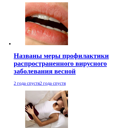
Названы меры профилактики
распространенного вирусного
заболевания весной
2 года спустя
2 года спустя