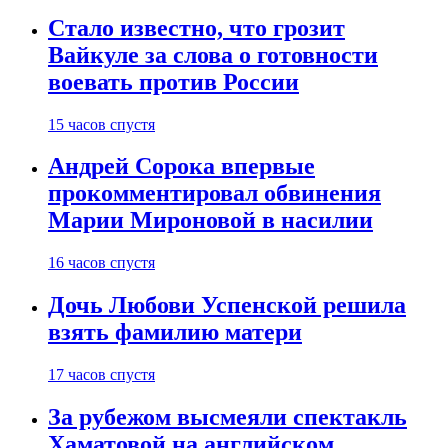
Стало известно, что грозит
Вайкуле за слова о готовности
воевать против России
15 часов спустя
Андрей Сорока впервые
прокомментировал обвинения
Марии Мироновой в насилии
16 часов спустя
Дочь Любови Успенской решила
взять фамилию матери
17 часов спустя
За рубежом высмеяли спектакль
Хаматовой на английском