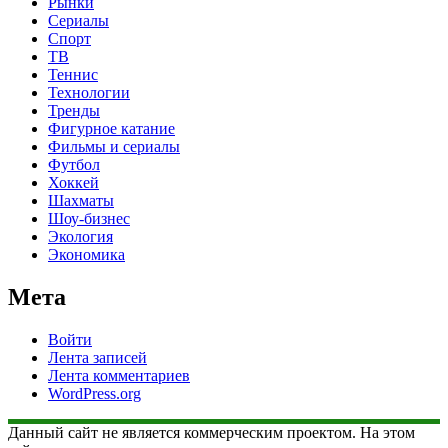
Рынки
Сериалы
Спорт
ТВ
Теннис
Технологии
Тренды
Фигурное катание
Фильмы и сериалы
Футбол
Хоккей
Шахматы
Шоу-бизнес
Экология
Экономика
Мета
Войти
Лента записей
Лента комментариев
WordPress.org
Данный сайт не является коммерческим проектом. На этом