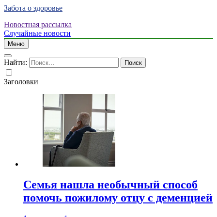
Забота о здоровье
Новостная рассылка
Случайные новости
Меню
Найти:
Заголовки
Семья нашла необычный способ
помочь пожилому отцу с деменцией