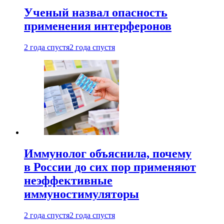
Ученый назвал опасность
применения интерферонов
2 года спустя
2 года спустя
Иммунолог объяснила, почему
в России до сих пор применяют
неэффективные
иммуностимуляторы
2 года спустя
2 года спустя