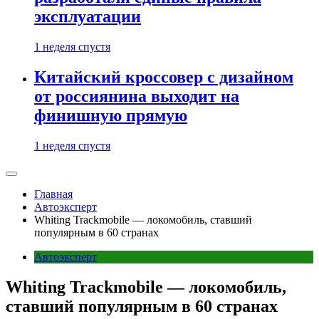
эксплуатации
1 неделя спустя
Китайский кроссовер с дизайном
от россиянина выходит на
финишную прямую
1 неделя спустя
Главная
Автоэксперт
Whiting Trackmobile — локомобиль, ставший
популярным в 60 странах
Автоэксперт
Whiting Trackmobile — локомобиль,
ставший популярным в 60 странах