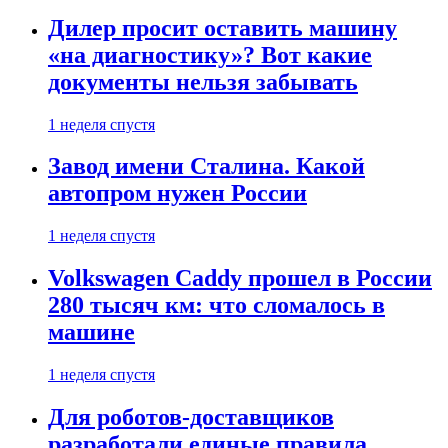
Дилер просит оставить машину
«на диагностику»? Вот какие
документы нельзя забывать
1 неделя спустя
Завод имени Сталина. Какой
автопром нужен России
1 неделя спустя
Volkswagen Caddy прошел в России
280 тысяч км: что сломалось в
машине
1 неделя спустя
Для роботов-доставщиков
разработали единые правила