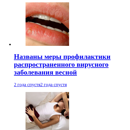
Названы меры профилактики
распространенного вирусного
заболевания весной
2 года спустя
2 года спустя