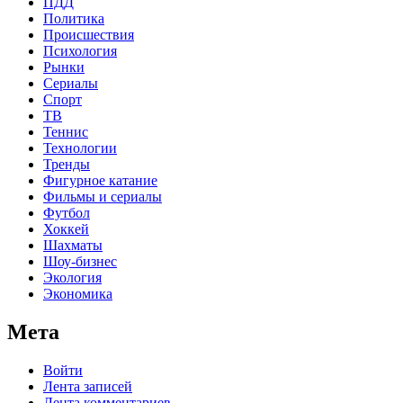
ПДД
Политика
Происшествия
Психология
Рынки
Сериалы
Спорт
ТВ
Теннис
Технологии
Тренды
Фигурное катание
Фильмы и сериалы
Футбол
Хоккей
Шахматы
Шоу-бизнес
Экология
Экономика
Мета
Войти
Лента записей
Лента комментариев