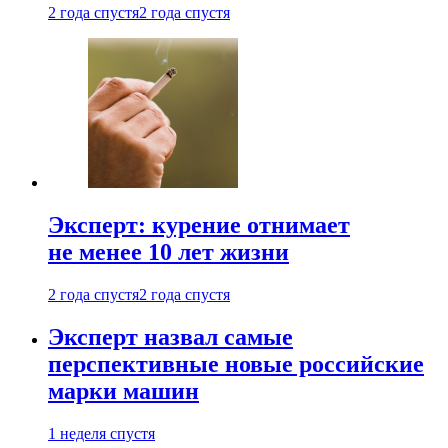
2 года спустя
2 года спустя
Эксперт: курение отнимает
не менее 10 лет жизни
2 года спустя
2 года спустя
Эксперт назвал самые
перспективные новые российские
марки машин
1 неделя спустя