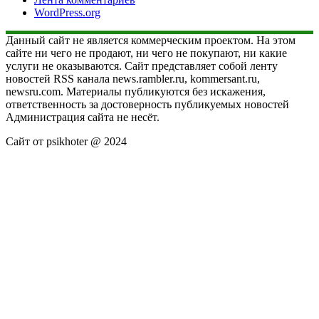
WordPress.org
Данный сайт не является коммерческим проектом. На этом
сайте ни чего не продают, ни чего не покупают, ни какие
услуги не оказываются. Сайт представляет собой ленту
новостей RSS канала news.rambler.ru, kommersant.ru,
newsru.com. Материалы публикуются без искажения,
ответственность за достоверность публикуемых новостей
Администрация сайта не несёт.
Сайт от psikhoter @ 2024