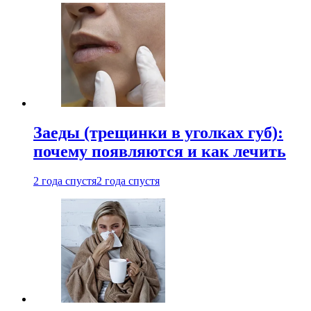
Заеды (трещинки в уголках губ):
почему появляются и как лечить
2 года спустя
2 года спустя