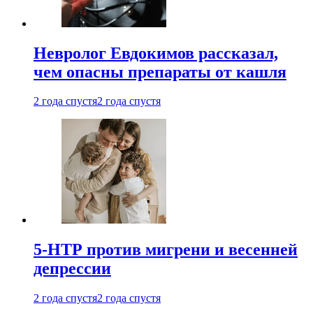
Невролог Евдокимов рассказал,
чем опасны препараты от кашля
2 года спустя
2 года спустя
5-НТР против мигрени и весенней
депрессии
2 года спустя
2 года спустя