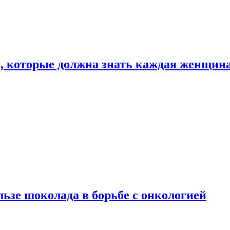
, которые должна знать каждая женщин
льзе шоколада в борьбе с онкологией