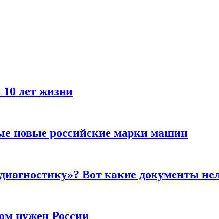
 10 лет жизни
ые новые российские марки машин
 диагностику»? Вот какие документы не
ром нужен России