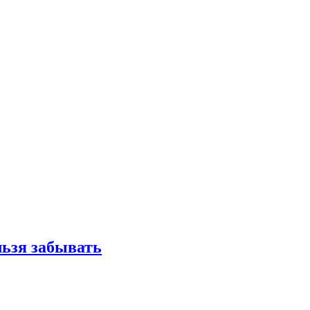
льзя забывать