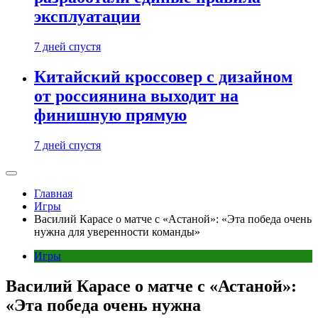
эксплуатации
7 дней спустя
Китайский кроссовер с дизайном
от россиянина выходит на
финишную прямую
7 дней спустя
Главная
Игры
Василий Карасе о матче с «Астаной»: «Эта победа очень
нужна для уверенности команды»
Игры
Василий Карасе о матче с «Астаной»:
«Эта победа очень нужна