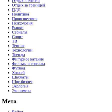
Отдых в России
Отдых за границей
ПДД
Политика
Происшествия
Психология
Рынки
Сериалы
Спорт
ТВ
Теннис
Технологии
Тренды
Фигурное катание
Фильмы и сериалы
Футбол
Хоккей
Шахматы
Шоу-бизнес
Экология
Экономика
Мета
Войти