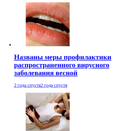
Названы меры профилактики
распространенного вирусного
заболевания весной
2 года спустя
2 года спустя