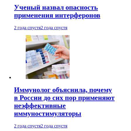
Ученый назвал опасность
применения интерферонов
2 года спустя
2 года спустя
Иммунолог объяснила, почему
в России до сих пор применяют
неэффективные
иммуностимуляторы
2 года спустя
2 года спустя