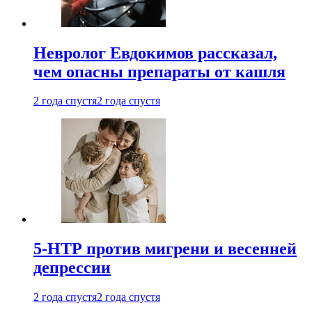
Невролог Евдокимов рассказал,
чем опасны препараты от кашля
2 года спустя
2 года спустя
5-НТР против мигрени и весенней
депрессии
2 года спустя
2 года спустя