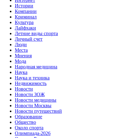
Интернет
Истории
Компании
Криминал
Культура
Лайфхаки
Летние виды спорта
Личный счет
Люди
Места
Мнения
Мода
Народная медицина
Наука
Наука и техника
Недвижимость
Новости
Новости ЗОЖ
Новости медицины
Новости Москвы
Новости путешествий
Образование
Общество
Около спорта
Олимпиада-2026