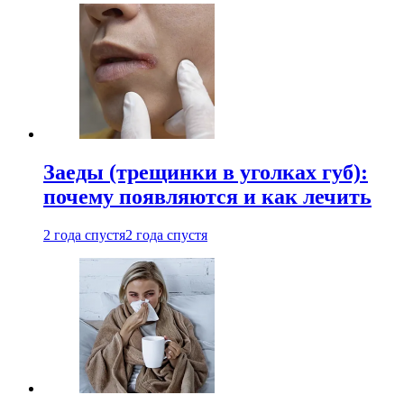
Заеды (трещинки в уголках губ):
почему появляются и как лечить
2 года спустя
2 года спустя