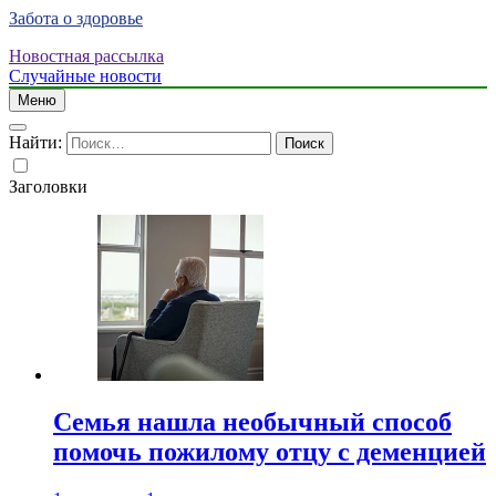
Забота о здоровье
Новостная рассылка
Случайные новости
Меню
Найти:
Заголовки
Семья нашла необычный способ
помочь пожилому отцу с деменцией