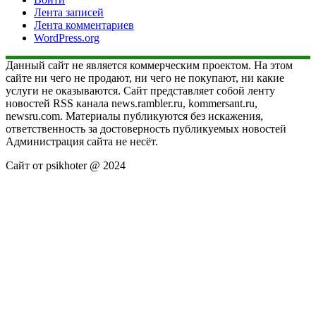
Лента записей
Лента комментариев
WordPress.org
Данный сайт не является коммерческим проектом. На этом
сайте ни чего не продают, ни чего не покупают, ни какие
услуги не оказываются. Сайт представляет собой ленту
новостей RSS канала news.rambler.ru, kommersant.ru,
newsru.com. Материалы публикуются без искажения,
ответственность за достоверность публикуемых новостей
Администрация сайта не несёт.
Сайт от psikhoter @ 2024