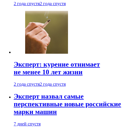
2 года спустя
2 года спустя
Эксперт: курение отнимает
не менее 10 лет жизни
2 года спустя
2 года спустя
Эксперт назвал самые
перспективные новые российские
марки машин
7 дней спустя