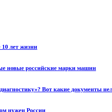
 10 лет жизни
ые новые российские марки машин
 диагностику»? Вот какие документы не
ром нужен России