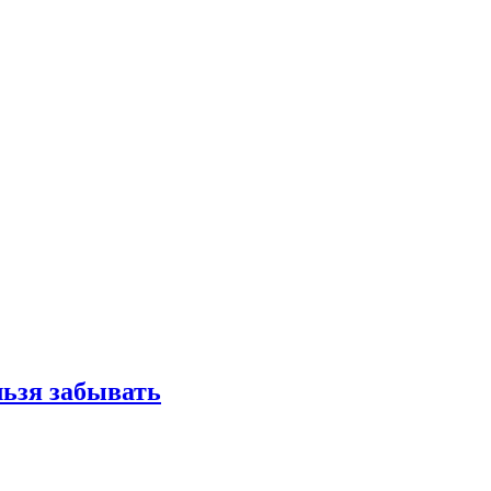
льзя забывать