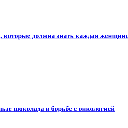
, которые должна знать каждая женщин
льзе шоколада в борьбе с онкологией