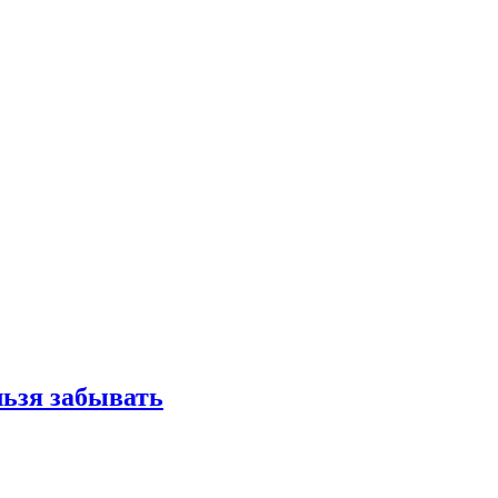
льзя забывать