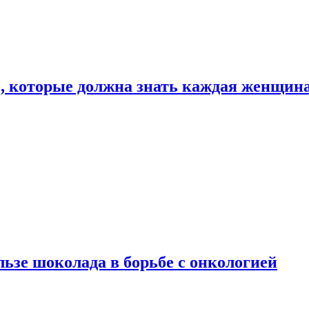
, которые должна знать каждая женщин
льзе шоколада в борьбе с онкологией