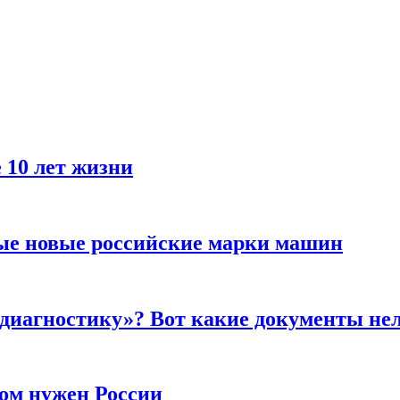
 10 лет жизни
ые новые российские марки машин
 диагностику»? Вот какие документы не
ром нужен России