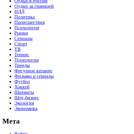
Отдых в России
Отдых за границей
ПДД
Политика
Происшествия
Психология
Рынки
Сериалы
Спорт
ТВ
Теннис
Технологии
Тренды
Фигурное катание
Фильмы и сериалы
Футбол
Хоккей
Шахматы
Шоу-бизнес
Экология
Экономика
Мета
Войти