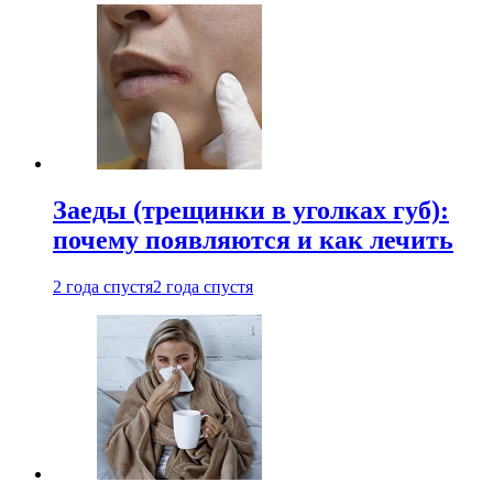
Заеды (трещинки в уголках губ):
почему появляются и как лечить
2 года спустя
2 года спустя