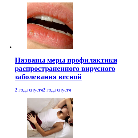
Названы меры профилактики
распространенного вирусного
заболевания весной
2 года спустя
2 года спустя