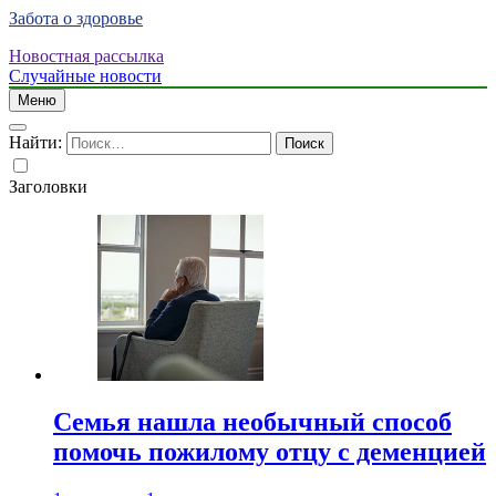
Забота о здоровье
Новостная рассылка
Случайные новости
Меню
Найти:
Заголовки
Семья нашла необычный способ
помочь пожилому отцу с деменцией