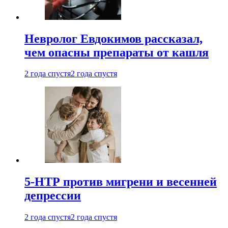
Невролог Евдокимов рассказал,
чем опасны препараты от кашля
2 года спустя
2 года спустя
5-НТР против мигрени и весенней
депрессии
2 года спустя
2 года спустя