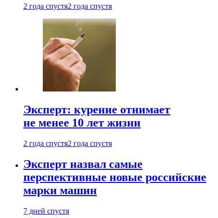
2 года спустя
2 года спустя
Эксперт: курение отнимает
не менее 10 лет жизни
2 года спустя
2 года спустя
Эксперт назвал самые
перспективные новые российские
марки машин
7 дней спустя