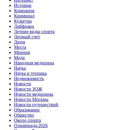
Интернет
Истории
Компании
Криминал
Культура
Лайфхаки
Летние виды спорта
Личный счет
Люди
Места
Мнения
Мода
Народная медицина
Наука
Наука и техника
Недвижимость
Новости
Новости ЗОЖ
Новости медицины
Новости Москвы
Новости путешествий
Образование
Общество
Около спорта
Олимпиада-2026