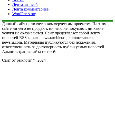
Лента записей
Лента комментариев
WordPress.org
Данный сайт не является коммерческим проектом. На этом
сайте ни чего не продают, ни чего не покупают, ни какие
услуги не оказываются. Сайт представляет собой ленту
новостей RSS канала news.rambler.ru, kommersant.ru,
newsru.com. Материалы публикуются без искажения,
ответственность за достоверность публикуемых новостей
Администрация сайта не несёт.
Сайт от psikhoter @ 2024