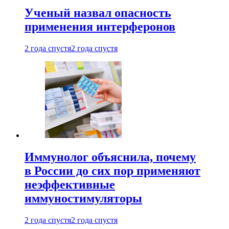
Ученый назвал опасность
применения интерферонов
2 года спустя
2 года спустя
Иммунолог объяснила, почему
в России до сих пор применяют
неэффективные
иммуностимуляторы
2 года спустя
2 года спустя