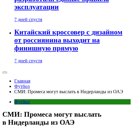
эксплуатации
7 дней спустя
Китайский кроссовер с дизайном
от россиянина выходит на
финишную прямую
7 дней спустя
Главная
Футбол
СМИ: Промеса могут выслать в Нидерланды из ОАЭ
Футбол
СМИ: Промеса могут выслать
в Нидерланды из ОАЭ