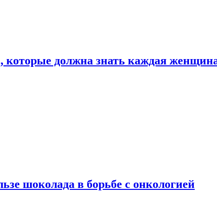
, которые должна знать каждая женщин
льзе шоколада в борьбе с онкологией