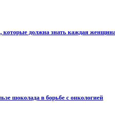
, которые должна знать каждая женщин
льзе шоколада в борьбе с онкологией