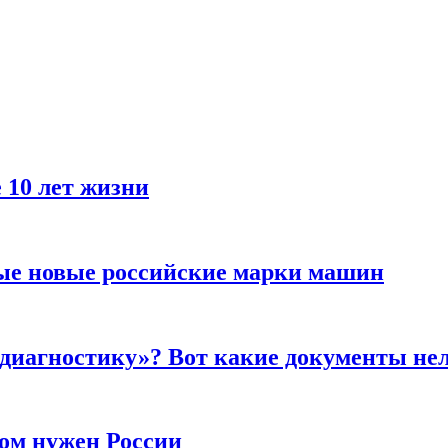
 10 лет жизни
ые новые российские марки машин
 диагностику»? Вот какие документы не
ром нужен России