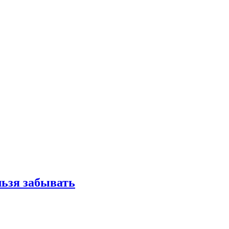
льзя забывать