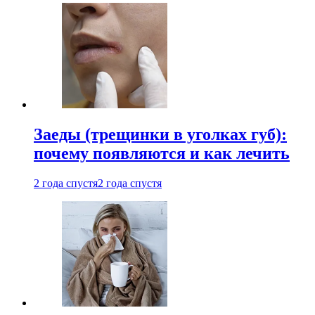
Заеды (трещинки в уголках губ):
почему появляются и как лечить
2 года спустя
2 года спустя