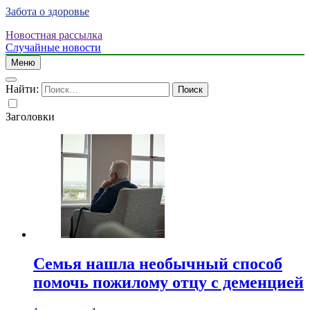
Забота о здоровье
Новостная рассылка
Случайные новости
Меню
Найти:
Заголовки
Семья нашла необычный способ
помочь пожилому отцу с деменцией