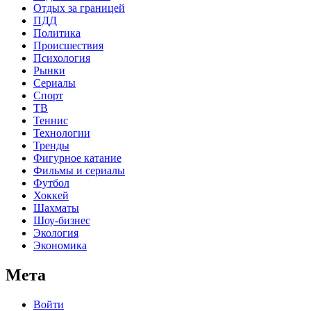
Отдых за границей
ПДД
Политика
Происшествия
Психология
Рынки
Сериалы
Спорт
ТВ
Теннис
Технологии
Тренды
Фигурное катание
Фильмы и сериалы
Футбол
Хоккей
Шахматы
Шоу-бизнес
Экология
Экономика
Мета
Войти