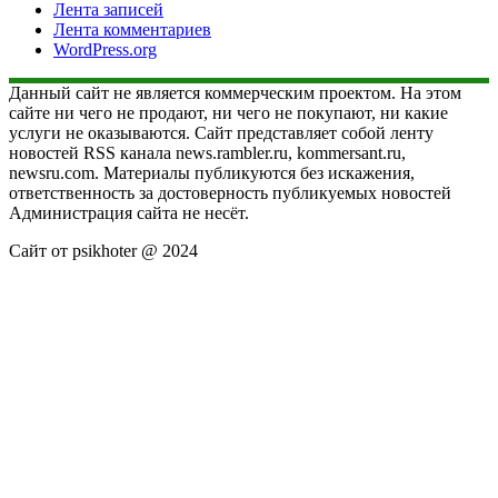
Лента записей
Лента комментариев
WordPress.org
Данный сайт не является коммерческим проектом. На этом
сайте ни чего не продают, ни чего не покупают, ни какие
услуги не оказываются. Сайт представляет собой ленту
новостей RSS канала news.rambler.ru, kommersant.ru,
newsru.com. Материалы публикуются без искажения,
ответственность за достоверность публикуемых новостей
Администрация сайта не несёт.
Сайт от psikhoter @ 2024