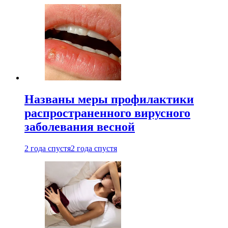
Названы меры профилактики
распространенного вирусного
заболевания весной
2 года спустя
2 года спустя