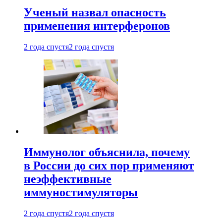
Ученый назвал опасность
применения интерферонов
2 года спустя
2 года спустя
Иммунолог объяснила, почему
в России до сих пор применяют
неэффективные
иммуностимуляторы
2 года спустя
2 года спустя