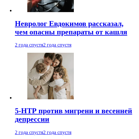
Невролог Евдокимов рассказал,
чем опасны препараты от кашля
2 года спустя
2 года спустя
5-НТР против мигрени и весенней
депрессии
2 года спустя
2 года спустя