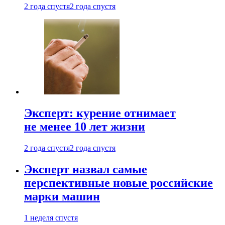
2 года спустя
2 года спустя
Эксперт: курение отнимает
не менее 10 лет жизни
2 года спустя
2 года спустя
Эксперт назвал самые
перспективные новые российские
марки машин
1 неделя спустя