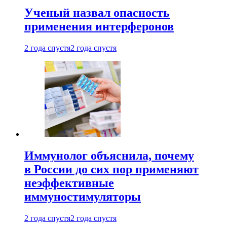
Ученый назвал опасность
применения интерферонов
2 года спустя
2 года спустя
Иммунолог объяснила, почему
в России до сих пор применяют
неэффективные
иммуностимуляторы
2 года спустя
2 года спустя