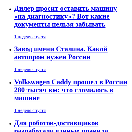
Дилер просит оставить машину
«на диагностику»? Вот какие
документы нельзя забывать
1 неделя спустя
Завод имени Сталина. Какой
автопром нужен России
1 неделя спустя
Volkswagen Caddy прошел в России
280 тысяч км: что сломалось в
машине
1 неделя спустя
Для роботов-доставщиков
разработали единые правила