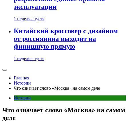
эксплуатации
1 неделя спустя
Китайский кроссовер с дизайном
от россиянина выходит на
финишную прямую
1 неделя спустя
Главная
Истории
Что означает слово «Москва» на самом деле
Истории
Что означает слово «Москва» на самом
деле