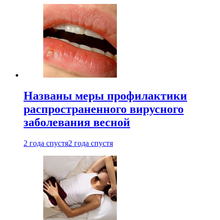
Названы меры профилактики
распространенного вирусного
заболевания весной
2 года спустя
2 года спустя