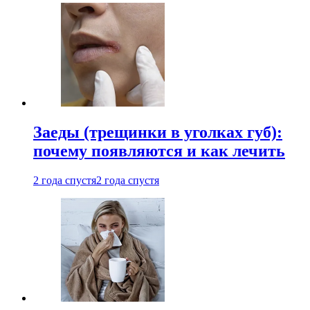
Заеды (трещинки в уголках губ):
почему появляются и как лечить
2 года спустя
2 года спустя