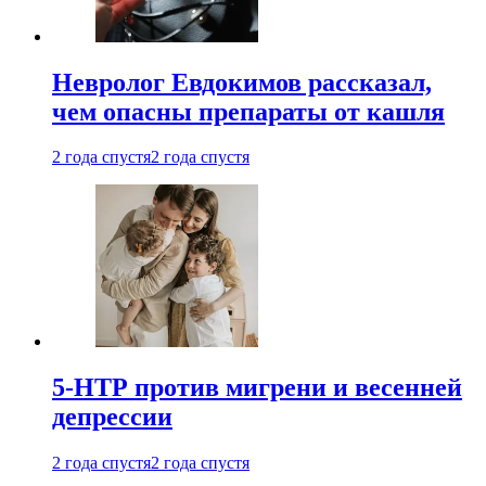
Невролог Евдокимов рассказал,
чем опасны препараты от кашля
2 года спустя
2 года спустя
5-НТР против мигрени и весенней
депрессии
2 года спустя
2 года спустя