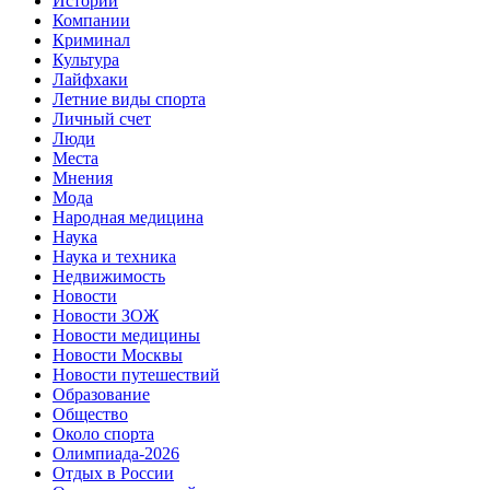
Истории
Компании
Криминал
Культура
Лайфхаки
Летние виды спорта
Личный счет
Люди
Места
Мнения
Мода
Народная медицина
Наука
Наука и техника
Недвижимость
Новости
Новости ЗОЖ
Новости медицины
Новости Москвы
Новости путешествий
Образование
Общество
Около спорта
Олимпиада-2026
Отдых в России