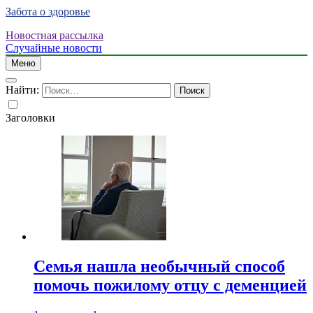
Забота о здоровье
Новостная рассылка
Случайные новости
Меню
Найти:
Заголовки
Семья нашла необычный способ
помочь пожилому отцу с деменцией