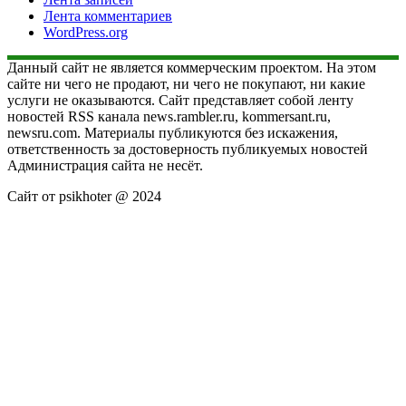
Лента комментариев
WordPress.org
Данный сайт не является коммерческим проектом. На этом
сайте ни чего не продают, ни чего не покупают, ни какие
услуги не оказываются. Сайт представляет собой ленту
новостей RSS канала news.rambler.ru, kommersant.ru,
newsru.com. Материалы публикуются без искажения,
ответственность за достоверность публикуемых новостей
Администрация сайта не несёт.
Сайт от psikhoter @ 2024