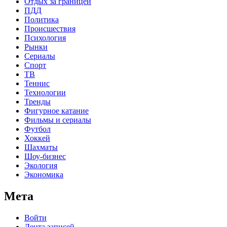
Отдых за границей
ПДД
Политика
Происшествия
Психология
Рынки
Сериалы
Спорт
ТВ
Теннис
Технологии
Тренды
Фигурное катание
Фильмы и сериалы
Футбол
Хоккей
Шахматы
Шоу-бизнес
Экология
Экономика
Мета
Войти
Лента записей