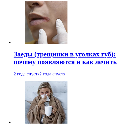
Заеды (трещинки в уголках губ):
почему появляются и как лечить
2 года спустя
2 года спустя