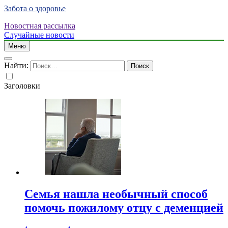
Забота о здоровье
Новостная рассылка
Случайные новости
Меню
Найти:
Заголовки
Семья нашла необычный способ
помочь пожилому отцу с деменцией