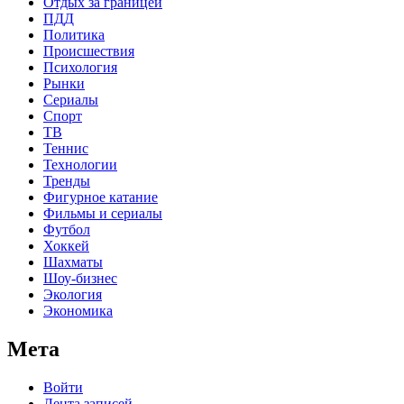
Отдых за границей
ПДД
Политика
Происшествия
Психология
Рынки
Сериалы
Спорт
ТВ
Теннис
Технологии
Тренды
Фигурное катание
Фильмы и сериалы
Футбол
Хоккей
Шахматы
Шоу-бизнес
Экология
Экономика
Мета
Войти
Лента записей