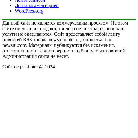
Лента комментариев
WordPress.org
Данный сайт не является коммерческим проектом. На этом
сайте ни чего не продают, ни чего не покупают, ни какие
услуги не оказываются. Сайт представляет собой ленту
новостей RSS канала news.rambler.ru, kommersant.ru,
newsru.com. Материалы публикуются без искажения,
ответственность за достоверность публикуемых новостей
Администрация сайта не несёт.
Сайт от psikhoter @ 2024