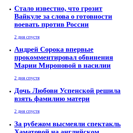
Стало известно, что грозит
Вайкуле за слова о готовности
воевать против России
2 дня спустя
Андрей Сорока впервые
прокомментировал обвинения
Марии Мироновой в насилии
2 дня спустя
Дочь Любови Успенской решила
взять фамилию матери
2 дня спустя
За рубежом высмеяли спектакль
Хаматовой на английском