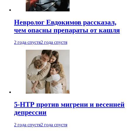
Невролог Евдокимов рассказал,
чем опасны препараты от кашля
2 года спустя
2 года спустя
5-НТР против мигрени и весенней
депрессии
2 года спустя
2 года спустя