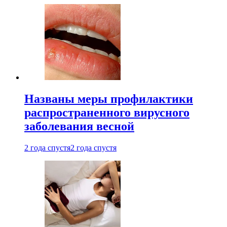
Названы меры профилактики
распространенного вирусного
заболевания весной
2 года спустя
2 года спустя