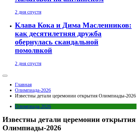
2 дня спустя
Клава Кока и Дима Масленников:
как десятилетняя дружба
обернулась скандальной
помолвкой
2 дня спустя
Главная
Олимпиада-2026
Известны детали церемонии открытия Олимпиады-2026
Олимпиада-2026
Известны детали церемонии открытия
Олимпиады-2026