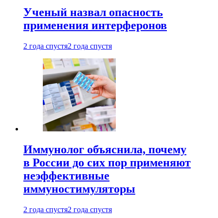
Ученый назвал опасность
применения интерферонов
2 года спустя
2 года спустя
Иммунолог объяснила, почему
в России до сих пор применяют
неэффективные
иммуностимуляторы
2 года спустя
2 года спустя