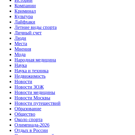
Истории
Компании
Криминал
Культура
Лайфхаки
Летние виды спорта
Личный счет
Люди
Места
Мнения
Мода
Народная медицина
Наука
Наука и техника
Недвижимость
Новости
Новости ЗОЖ
Новости медицины
Новости Москвы
Новости путешествий
Образование
Общество
Около спорта
Олимпиада-2026
Отдых в России