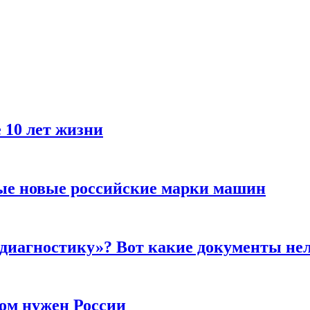
 10 лет жизни
ые новые российские марки машин
 диагностику»? Вот какие документы не
ром нужен России