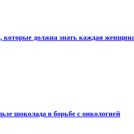
, которые должна знать каждая женщин
льзе шоколада в борьбе с онкологией