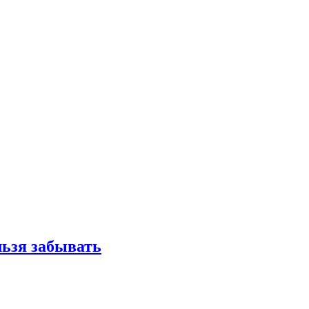
льзя забывать