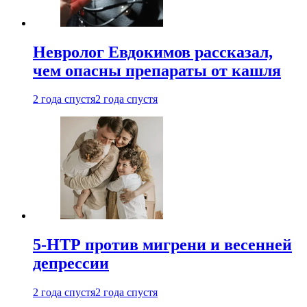
Невролог Евдокимов рассказал,
чем опасны препараты от кашля
2 года спустя
2 года спустя
5-НТР против мигрени и весенней
депрессии
2 года спустя
2 года спустя