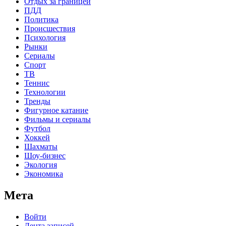
Отдых за границей
ПДД
Политика
Происшествия
Психология
Рынки
Сериалы
Спорт
ТВ
Теннис
Технологии
Тренды
Фигурное катание
Фильмы и сериалы
Футбол
Хоккей
Шахматы
Шоу-бизнес
Экология
Экономика
Мета
Войти
Лента записей