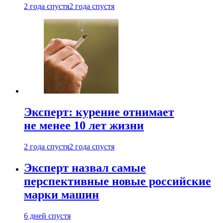
2 года спустя
2 года спустя
Эксперт: курение отнимает
не менее 10 лет жизни
2 года спустя
2 года спустя
Эксперт назвал самые
перспективные новые российские
марки машин
6 дней спустя