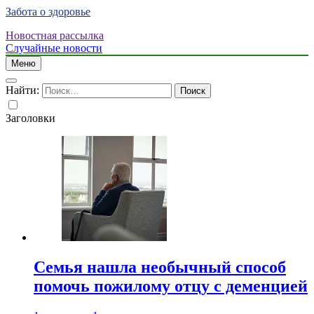
Забота о здоровье
Новостная рассылка
Случайные новости
Меню
Найти:
Заголовки
Семья нашла необычный способ
помочь пожилому отцу с деменцией