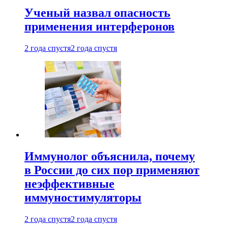
Ученый назвал опасность
применения интерферонов
2 года спустя
2 года спустя
Иммунолог объяснила, почему
в России до сих пор применяют
неэффективные
иммуностимуляторы
2 года спустя
2 года спустя