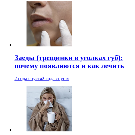
Заеды (трещинки в уголках губ):
почему появляются и как лечить
2 года спустя
2 года спустя