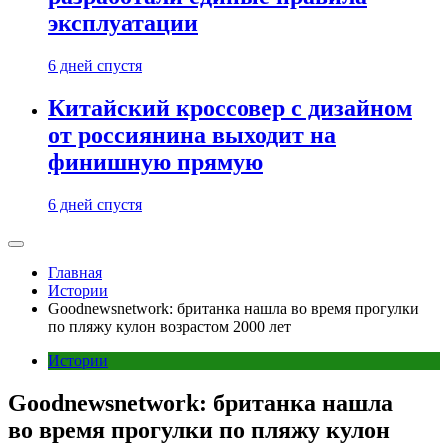
эксплуатации
6 дней спустя
Китайский кроссовер с дизайном
от россиянина выходит на
финишную прямую
6 дней спустя
Главная
Истории
Goodnewsnetwork: британка нашла во время прогулки
по пляжу кулон возрастом 2000 лет
Истории
Goodnewsnetwork: британка нашла
во время прогулки по пляжу кулон