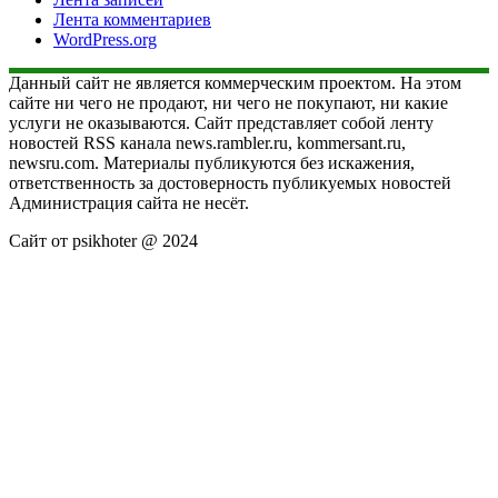
Лента комментариев
WordPress.org
Данный сайт не является коммерческим проектом. На этом
сайте ни чего не продают, ни чего не покупают, ни какие
услуги не оказываются. Сайт представляет собой ленту
новостей RSS канала news.rambler.ru, kommersant.ru,
newsru.com. Материалы публикуются без искажения,
ответственность за достоверность публикуемых новостей
Администрация сайта не несёт.
Сайт от psikhoter @ 2024