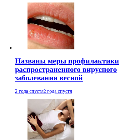
Названы меры профилактики
распространенного вирусного
заболевания весной
2 года спустя
2 года спустя