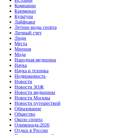
Истории
Компании
Криминал
Культура
Лайфхаки
Летние виды спорта
Личный счет
Люди
Места
Мнения
Мода
Народная медицина
Наука
Наука и техника
Недвижимость
Новости
Новости ЗОЖ
Новости медицины
Новости Москвы
Новости путешествий
Образование
Общество
Около спорта
Олимпиада-2026
Отдых в России