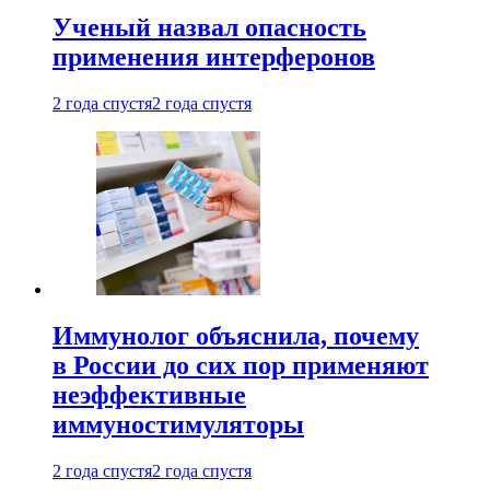
Ученый назвал опасность
применения интерферонов
2 года спустя
2 года спустя
Иммунолог объяснила, почему
в России до сих пор применяют
неэффективные
иммуностимуляторы
2 года спустя
2 года спустя