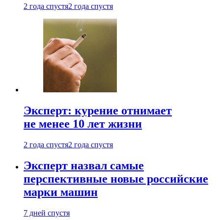
2 года спустя
2 года спустя
Эксперт: курение отнимает
не менее 10 лет жизни
2 года спустя
2 года спустя
Эксперт назвал самые
перспективные новые российские
марки машин
7 дней спустя