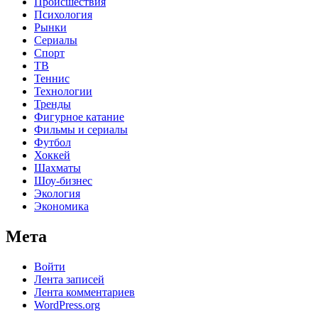
Происшествия
Психология
Рынки
Сериалы
Спорт
ТВ
Теннис
Технологии
Тренды
Фигурное катание
Фильмы и сериалы
Футбол
Хоккей
Шахматы
Шоу-бизнес
Экология
Экономика
Мета
Войти
Лента записей
Лента комментариев
WordPress.org