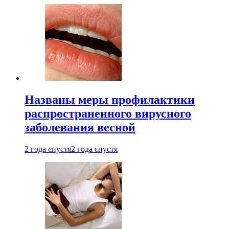
Названы меры профилактики
распространенного вирусного
заболевания весной
2 года спустя
2 года спустя