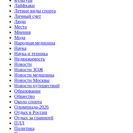
Культура
Лайфхаки
Летние виды спорта
Личный счет
Люди
Места
Мнения
Мода
Народная медицина
Наука
Наука и техника
Недвижимость
Новости
Новости ЗОЖ
Новости медицины
Новости Москвы
Новости путешествий
Образование
Общество
Около спорта
Олимпиада-2026
Отдых в России
Отдых за границей
ПДД
Политика