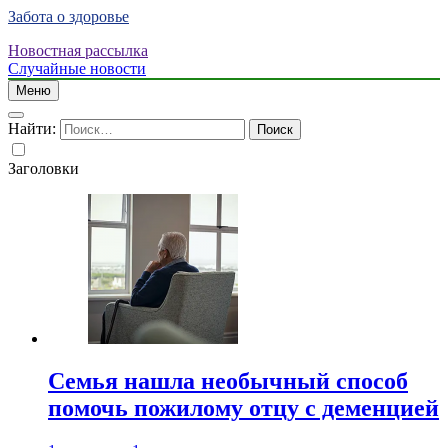
Забота о здоровье
Новостная рассылка
Случайные новости
Меню
Найти:
Заголовки
Семья нашла необычный способ
помочь пожилому отцу с деменцией