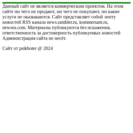
Данный сайт не является коммерческим проектом. На этом
сайте ни чего не продают, ни чего не покупают, ни какие
услуги не оказываются. Сайт представляет собой ленту
новостей RSS канала news.rambler.ru, kommersant.ru,
newsru.com. Материалы публикуются без искажения,
ответственность за достоверность публикуемых новостей
Администрация сайта не несёт.
Сайт от psikhoter @ 2024