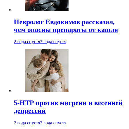
Невролог Евдокимов рассказал,
чем опасны препараты от кашля
2 года спустя
2 года спустя
5-НТР против мигрени и весенней
депрессии
2 года спустя
2 года спустя