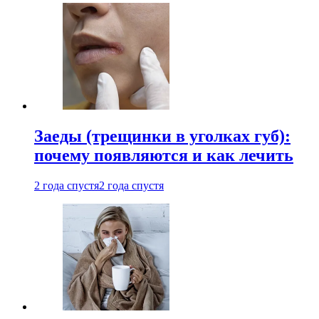
Заеды (трещинки в уголках губ):
почему появляются и как лечить
2 года спустя
2 года спустя