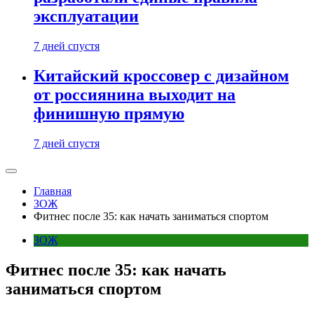
эксплуатации
7 дней спустя
Китайский кроссовер с дизайном
от россиянина выходит на
финишную прямую
7 дней спустя
Главная
ЗОЖ
Фитнес после 35: как начать заниматься спортом
ЗОЖ
Фитнес после 35: как начать
заниматься спортом