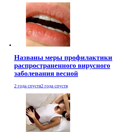
Названы меры профилактики
распространенного вирусного
заболевания весной
2 года спустя
2 года спустя