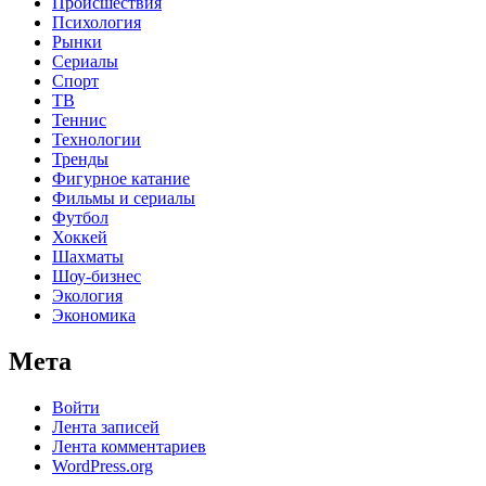
Происшествия
Психология
Рынки
Сериалы
Спорт
ТВ
Теннис
Технологии
Тренды
Фигурное катание
Фильмы и сериалы
Футбол
Хоккей
Шахматы
Шоу-бизнес
Экология
Экономика
Мета
Войти
Лента записей
Лента комментариев
WordPress.org