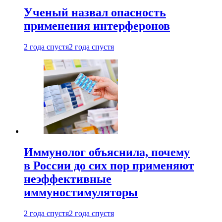
Ученый назвал опасность
применения интерферонов
2 года спустя
2 года спустя
Иммунолог объяснила, почему
в России до сих пор применяют
неэффективные
иммуностимуляторы
2 года спустя
2 года спустя