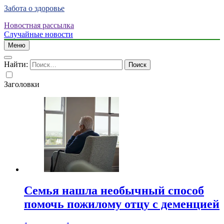
Забота о здоровье
Новостная рассылка
Случайные новости
Меню
Найти:
Заголовки
Семья нашла необычный способ
помочь пожилому отцу с деменцией