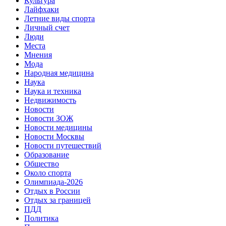
Культура
Лайфхаки
Летние виды спорта
Личный счет
Люди
Места
Мнения
Мода
Народная медицина
Наука
Наука и техника
Недвижимость
Новости
Новости ЗОЖ
Новости медицины
Новости Москвы
Новости путешествий
Образование
Общество
Около спорта
Олимпиада-2026
Отдых в России
Отдых за границей
ПДД
Политика