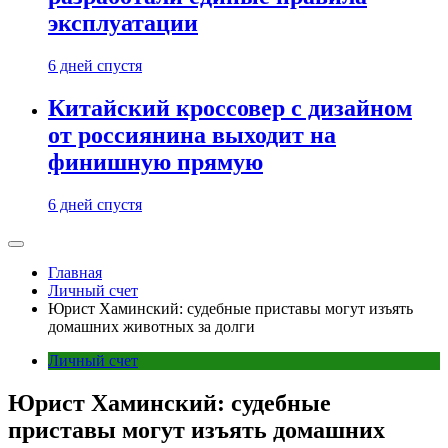
эксплуатации
6 дней спустя
Китайский кроссовер с дизайном
от россиянина выходит на
финишную прямую
6 дней спустя
Главная
Личный счет
Юрист Хаминский: судебные приставы могут изъять
домашних животных за долги
Личный счет
Юрист Хаминский: судебные
приставы могут изъять домашних