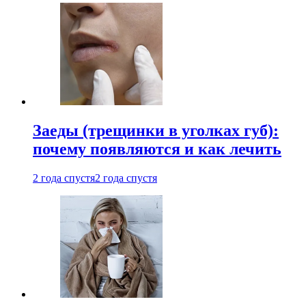
Заеды (трещинки в уголках губ):
почему появляются и как лечить
2 года спустя
2 года спустя