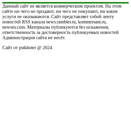
Данный сайт не является коммерческим проектом. На этом
сайте ни чего не продают, ни чего не покупают, ни какие
услуги не оказываются. Сайт представляет собой ленту
новостей RSS канала news.rambler.ru, kommersant.ru,
newsru.com. Материалы публикуются без искажения,
ответственность за достоверность публикуемых новостей
Администрация сайта не несёт.
Сайт от psikhoter @ 2024