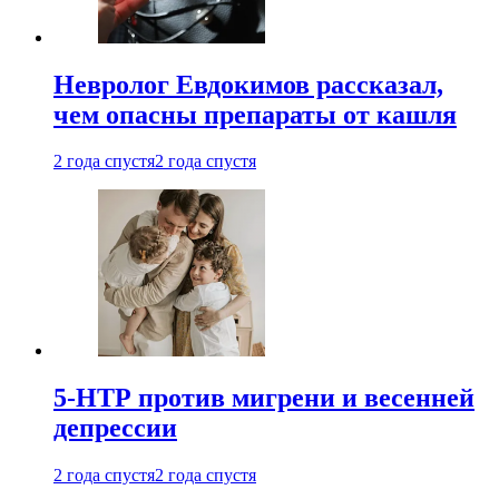
Невролог Евдокимов рассказал,
чем опасны препараты от кашля
2 года спустя
2 года спустя
5-НТР против мигрени и весенней
депрессии
2 года спустя
2 года спустя