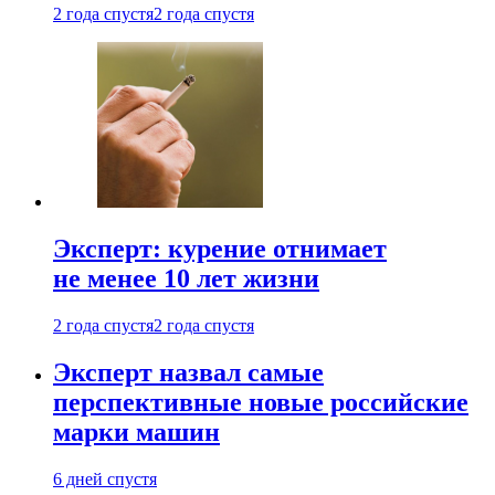
2 года спустя
2 года спустя
Эксперт: курение отнимает
не менее 10 лет жизни
2 года спустя
2 года спустя
Эксперт назвал самые
перспективные новые российские
марки машин
6 дней спустя