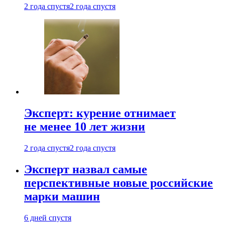
2 года спустя
2 года спустя
Эксперт: курение отнимает
не менее 10 лет жизни
2 года спустя
2 года спустя
Эксперт назвал самые
перспективные новые российские
марки машин
6 дней спустя