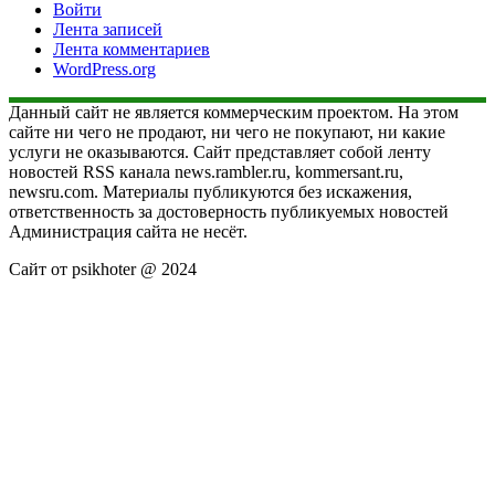
Войти
Лента записей
Лента комментариев
WordPress.org
Данный сайт не является коммерческим проектом. На этом
сайте ни чего не продают, ни чего не покупают, ни какие
услуги не оказываются. Сайт представляет собой ленту
новостей RSS канала news.rambler.ru, kommersant.ru,
newsru.com. Материалы публикуются без искажения,
ответственность за достоверность публикуемых новостей
Администрация сайта не несёт.
Сайт от psikhoter @ 2024