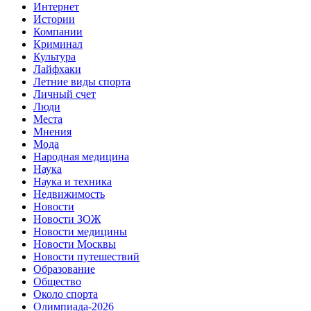
Интернет
Истории
Компании
Криминал
Культура
Лайфхаки
Летние виды спорта
Личный счет
Люди
Места
Мнения
Мода
Народная медицина
Наука
Наука и техника
Недвижимость
Новости
Новости ЗОЖ
Новости медицины
Новости Москвы
Новости путешествий
Образование
Общество
Около спорта
Олимпиада-2026