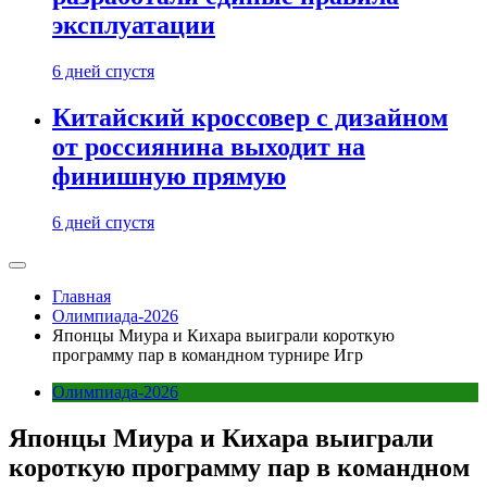
эксплуатации
6 дней спустя
Китайский кроссовер с дизайном
от россиянина выходит на
финишную прямую
6 дней спустя
Главная
Олимпиада-2026
Японцы Миура и Кихара выиграли короткую
программу пар в командном турнире Игр
Олимпиада-2026
Японцы Миура и Кихара выиграли
короткую программу пар в командном