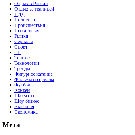
Отдых в России
Отдых за границей
ПДД
Политика
Происшествия
Психология
Рынки
Сериалы
Спорт
ТВ
Теннис
Технологии
Тренды
Фигурное катание
Фильмы и сериалы
Футбол
Хоккей
Шахматы
Шоу-бизнес
Экология
Экономика
Мета