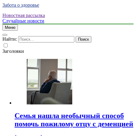
Забота о здоровье
Новостная рассылка
Случайные новости
Меню
Найти:
Заголовки
Семья нашла необычный способ
помочь пожилому отцу с деменцией