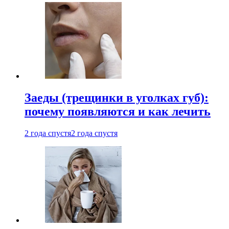
Заеды (трещинки в уголках губ):
почему появляются и как лечить
2 года спустя
2 года спустя