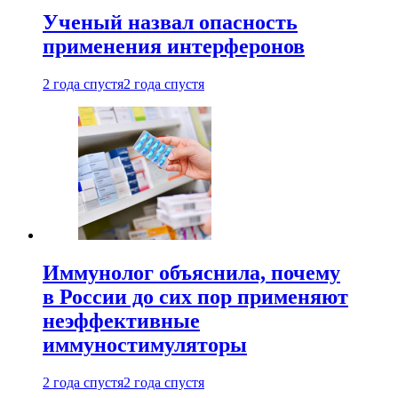
Ученый назвал опасность
применения интерферонов
2 года спустя
2 года спустя
Иммунолог объяснила, почему
в России до сих пор применяют
неэффективные
иммуностимуляторы
2 года спустя
2 года спустя