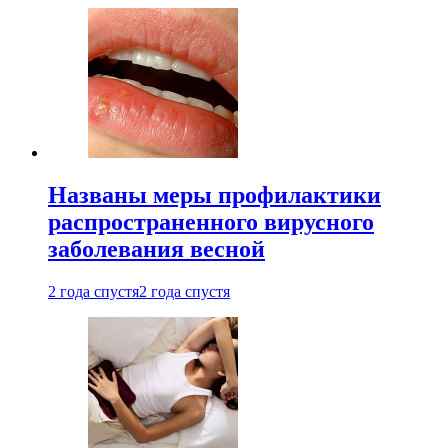
Названы меры профилактики
распространенного вирусного
заболевания весной
2 года спустя
2 года спустя