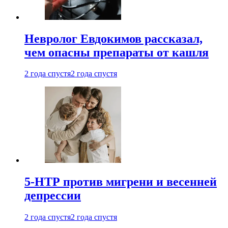
Невролог Евдокимов рассказал,
чем опасны препараты от кашля
2 года спустя
2 года спустя
5-НТР против мигрени и весенней
депрессии
2 года спустя
2 года спустя