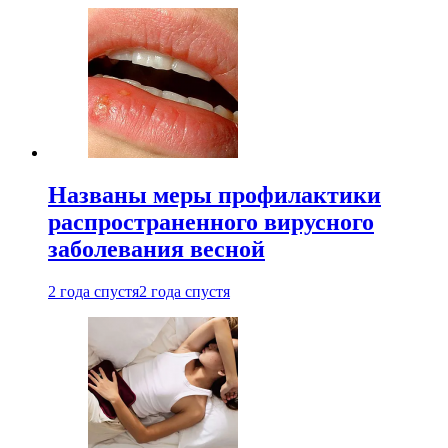
Названы меры профилактики
распространенного вирусного
заболевания весной
2 года спустя
2 года спустя