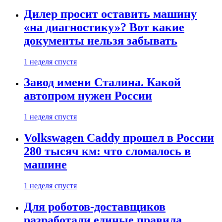
Дилер просит оставить машину
«на диагностику»? Вот какие
документы нельзя забывать
1 неделя спустя
Завод имени Сталина. Какой
автопром нужен России
1 неделя спустя
Volkswagen Caddy прошел в России
280 тысяч км: что сломалось в
машине
1 неделя спустя
Для роботов-доставщиков
разработали единые правила