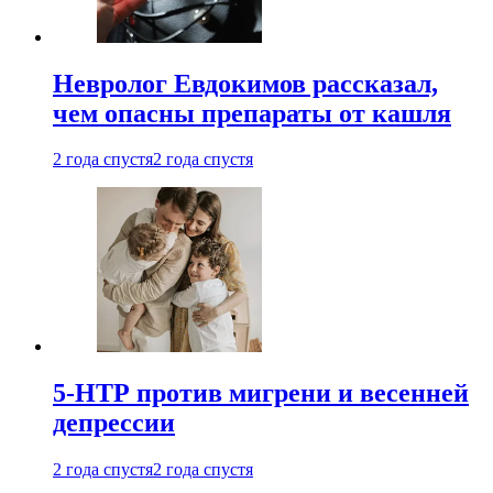
Невролог Евдокимов рассказал,
чем опасны препараты от кашля
2 года спустя
2 года спустя
5-НТР против мигрени и весенней
депрессии
2 года спустя
2 года спустя