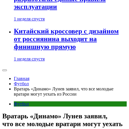
эксплуатации
1 неделя спустя
Китайский кроссовер с дизайном
от россиянина выходит на
финишную прямую
1 неделя спустя
Главная
Футбол
Вратарь «Динамо» Лунев заявил, что все молодые
вратари могут уехать из России
Футбол
Вратарь «Динамо» Лунев заявил,
что все молодые вратари могут уехать