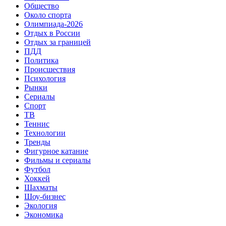
Общество
Около спорта
Олимпиада-2026
Отдых в России
Отдых за границей
ПДД
Политика
Происшествия
Психология
Рынки
Сериалы
Спорт
ТВ
Теннис
Технологии
Тренды
Фигурное катание
Фильмы и сериалы
Футбол
Хоккей
Шахматы
Шоу-бизнес
Экология
Экономика