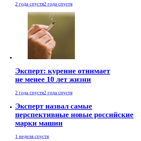
2 года спустя
2 года спустя
Эксперт: курение отнимает
не менее 10 лет жизни
2 года спустя
2 года спустя
Эксперт назвал самые
перспективные новые российские
марки машин
1 неделя спустя