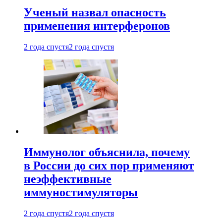
Ученый назвал опасность
применения интерферонов
2 года спустя
2 года спустя
Иммунолог объяснила, почему
в России до сих пор применяют
неэффективные
иммуностимуляторы
2 года спустя
2 года спустя