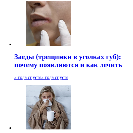
Заеды (трещинки в уголках губ):
почему появляются и как лечить
2 года спустя
2 года спустя