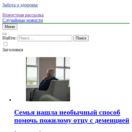
Забота о здоровье
Новостная рассылка
Случайные новости
Меню
Найти:
Заголовки
Семья нашла необычный способ
помочь пожилому отцу с деменцией