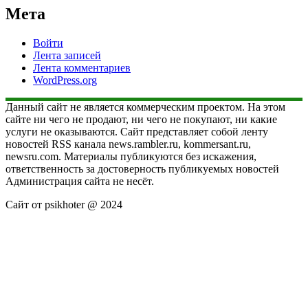
Мета
Войти
Лента записей
Лента комментариев
WordPress.org
Данный сайт не является коммерческим проектом. На этом
сайте ни чего не продают, ни чего не покупают, ни какие
услуги не оказываются. Сайт представляет собой ленту
новостей RSS канала news.rambler.ru, kommersant.ru,
newsru.com. Материалы публикуются без искажения,
ответственность за достоверность публикуемых новостей
Администрация сайта не несёт.
Сайт от psikhoter @ 2024