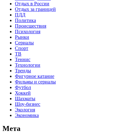
Отдых в России
Отдых за границей
ПДД
Политика
Происшествия
Психология
Рынки
Сериалы
Спорт
ТВ
Теннис
Технологии
Тренды
Фигурное катание
Фильмы и сериалы
Футбол
Хоккей
Шахматы
Шоу-бизнес
Экология
Экономика
Мета