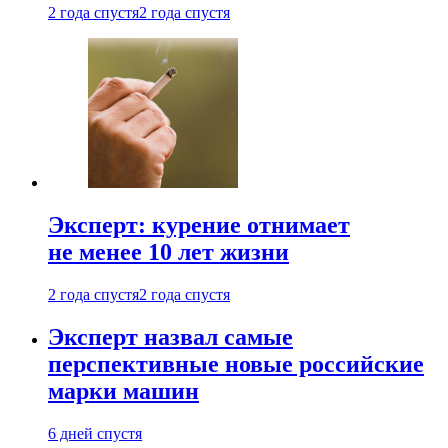
2 года спустя
2 года спустя
Эксперт: курение отнимает
не менее 10 лет жизни
2 года спустя
2 года спустя
Эксперт назвал самые
перспективные новые российские
марки машин
6 дней спустя