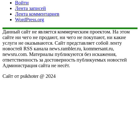
Войти
Лента записей
Лента комментариев
WordPress.org
Данный сайт не является коммерческим проектом. На этом
сайте ни чего не продают, ни чего не покупают, ни какие
услуги не оказываются. Сайт представляет собой ленту
новостей RSS канала news.rambler.ru, kommersant.ru,
newsru.com. Материалы публикуются без искажения,
ответственность за достоверность публикуемых новостей
Администрация сайта не несёт.
Сайт от psikhoter @ 2024