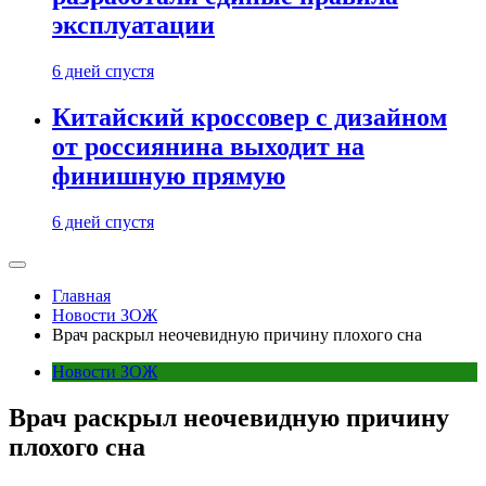
эксплуатации
6 дней спустя
Китайский кроссовер с дизайном
от россиянина выходит на
финишную прямую
6 дней спустя
Главная
Новости ЗОЖ
Врач раскрыл неочевидную причину плохого сна
Новости ЗОЖ
Врач раскрыл неочевидную причину
плохого сна