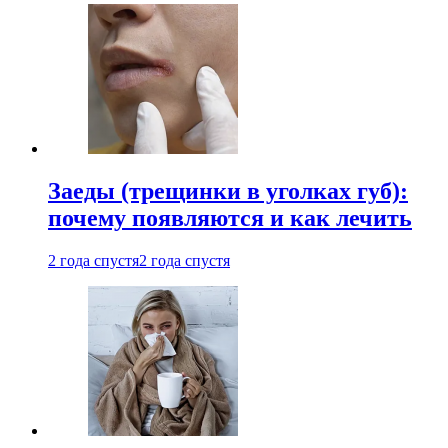
Заеды (трещинки в уголках губ):
почему появляются и как лечить
2 года спустя
2 года спустя