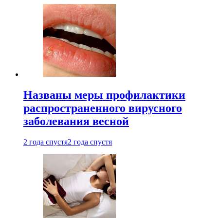
Названы меры профилактики
распространенного вирусного
заболевания весной
2 года спустя
2 года спустя