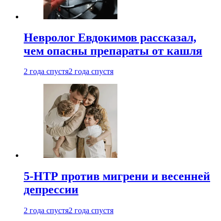
Невролог Евдокимов рассказал,
чем опасны препараты от кашля
2 года спустя
2 года спустя
5-НТР против мигрени и весенней
депрессии
2 года спустя
2 года спустя