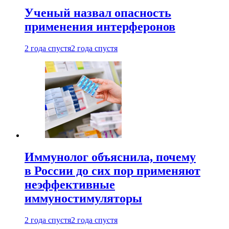
Ученый назвал опасность
применения интерферонов
2 года спустя
2 года спустя
Иммунолог объяснила, почему
в России до сих пор применяют
неэффективные
иммуностимуляторы
2 года спустя
2 года спустя