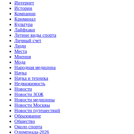
Интернет
Истории
Компании
Криминал
Культура
Лайфхаки
Летние виды спорта
Личный счет
Люди
Места
Мнения
Мода
Народная медицина
Наука
Наука и техника
Недвижимость
Новости
Новости ЗОЖ
Новости медицины
Новости Москвы
Новости путешествий
Образование
Общество
Около спорта
Олимпиада-2026