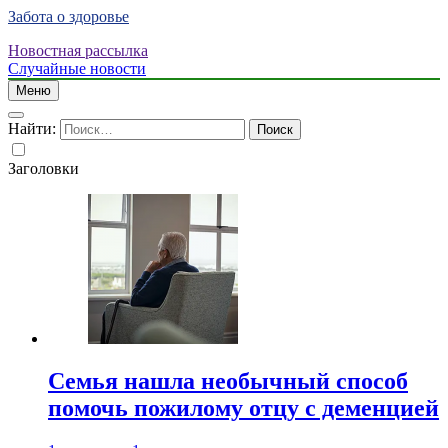
Забота о здоровье
Новостная рассылка
Случайные новости
Меню
Найти:
Заголовки
Семья нашла необычный способ
помочь пожилому отцу с деменцией