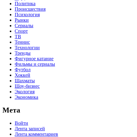
Политика
Происшествия
Психология
Рынки
Сериалы
Спорт
ТВ
Теннис
Технологии
Тренды
Фигурное катание
Фильмы и сериалы
Футбол
Хоккей
Шахматы
Шоу-бизнес
Экология
Экономика
Мета
Войти
Лента записей
Лента комментариев