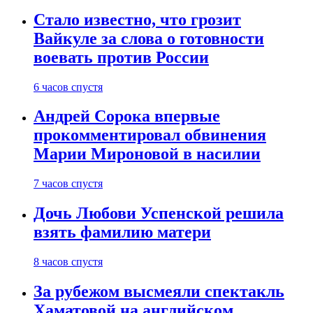
Стало известно, что грозит
Вайкуле за слова о готовности
воевать против России
6 часов спустя
Андрей Сорока впервые
прокомментировал обвинения
Марии Мироновой в насилии
7 часов спустя
Дочь Любови Успенской решила
взять фамилию матери
8 часов спустя
За рубежом высмеяли спектакль
Хаматовой на английском