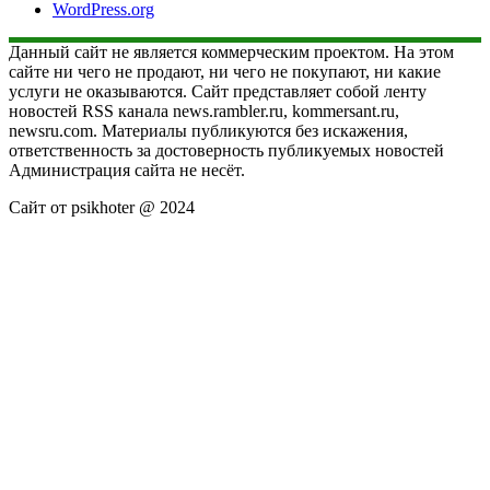
WordPress.org
Данный сайт не является коммерческим проектом. На этом
сайте ни чего не продают, ни чего не покупают, ни какие
услуги не оказываются. Сайт представляет собой ленту
новостей RSS канала news.rambler.ru, kommersant.ru,
newsru.com. Материалы публикуются без искажения,
ответственность за достоверность публикуемых новостей
Администрация сайта не несёт.
Сайт от psikhoter @ 2024