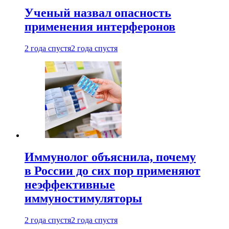
Ученый назвал опасность
применения интерферонов
2 года спустя
2 года спустя
Иммунолог объяснила, почему
в России до сих пор применяют
неэффективные
иммуностимуляторы
2 года спустя
2 года спустя