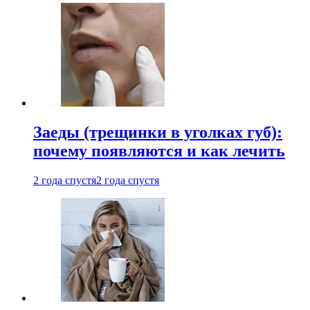
Заеды (трещинки в уголках губ):
почему появляются и как лечить
2 года спустя
2 года спустя