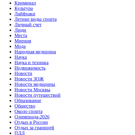
Криминал
Культура
Лайфхаки
Летние виды спорта
Личный счет
Люди
Места
Мнения
Мода
Народная медицина
Наука
Наука и техника
Недвижимость
Новости
Новости ЗОЖ
Новости медицины
Новости Москвы
Новости путешествий
Образование
Общество
Около спорта
Олимпиада-2026
Отдых в России
Отдых за границей
ПДД