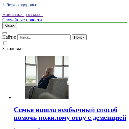
Забота о здоровье
Новостная рассылка
Случайные новости
Меню
Найти:
Заголовки
Семья нашла необычный способ
помочь пожилому отцу с деменцией