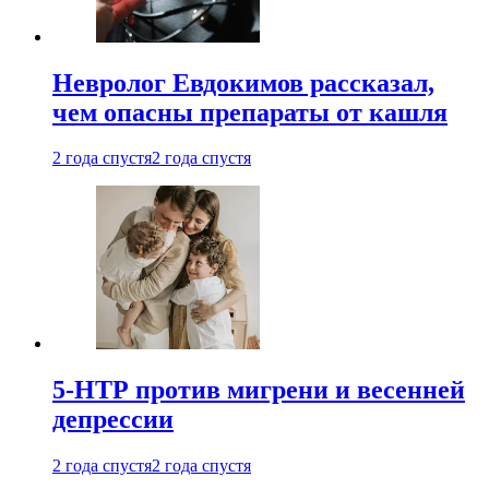
Невролог Евдокимов рассказал,
чем опасны препараты от кашля
2 года спустя
2 года спустя
5-НТР против мигрени и весенней
депрессии
2 года спустя
2 года спустя