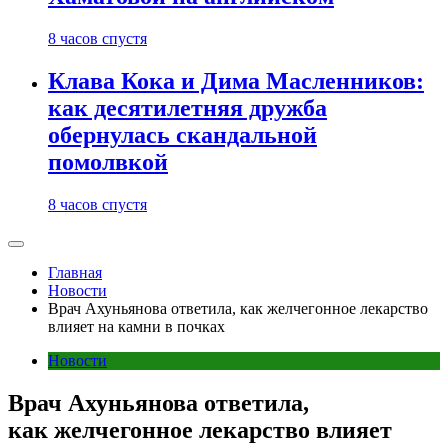
8 часов спустя
Клава Кока и Дима Масленников:
как десятилетняя дружба
обернулась скандальной
помолвкой
8 часов спустя
Главная
Новости
Врач Ахуньянова ответила, как желчегонное лекарство
влияет на камни в почках
Новости
Врач Ахуньянова ответила,
как желчегонное лекарство влияет