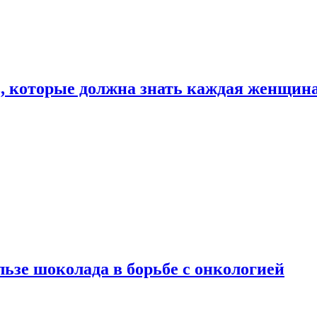
, которые должна знать каждая женщин
льзе шоколада в борьбе с онкологией