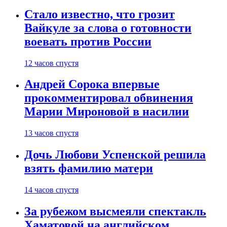
Стало известно, что грозит
Вайкуле за слова о готовности
воевать против России
12 часов спустя
Андрей Сорока впервые
прокомментировал обвинения
Марии Мироновой в насилии
13 часов спустя
Дочь Любови Успенской решила
взять фамилию матери
14 часов спустя
За рубежом высмеяли спектакль
Хаматовой на английском