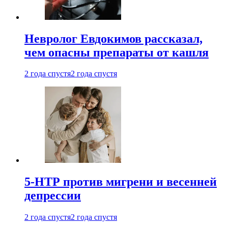
Невролог Евдокимов рассказал,
чем опасны препараты от кашля
2 года спустя
2 года спустя
5-НТР против мигрени и весенней
депрессии
2 года спустя
2 года спустя