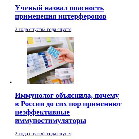
Ученый назвал опасность
применения интерферонов
2 года спустя
2 года спустя
Иммунолог объяснила, почему
в России до сих пор применяют
неэффективные
иммуностимуляторы
2 года спустя
2 года спустя