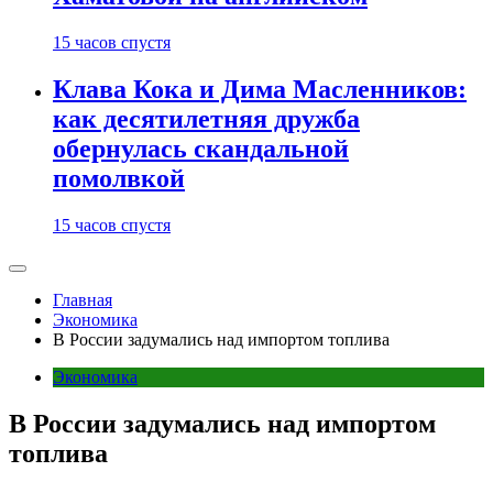
15 часов спустя
Клава Кока и Дима Масленников:
как десятилетняя дружба
обернулась скандальной
помолвкой
15 часов спустя
Главная
Экономика
В России задумались над импортом топлива
Экономика
В России задумались над импортом
топлива