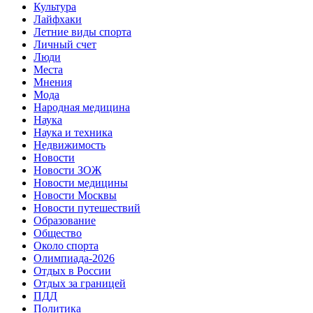
Культура
Лайфхаки
Летние виды спорта
Личный счет
Люди
Места
Мнения
Мода
Народная медицина
Наука
Наука и техника
Недвижимость
Новости
Новости ЗОЖ
Новости медицины
Новости Москвы
Новости путешествий
Образование
Общество
Около спорта
Олимпиада-2026
Отдых в России
Отдых за границей
ПДД
Политика