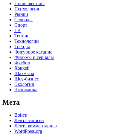
Происшествия
Психология
Рынки
Сериалы
Спорт
ТВ
Теннис
Технологии
Тренды
Фигурное катание
Фильмы и сериалы
Футбол
Хоккей
Шахматы
Шоу-бизнес
Экология
Экономика
Мета
Войти
Лента записей
Лента комментариев
WordPress.org