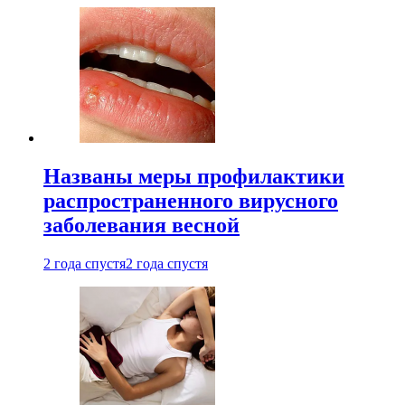
Названы меры профилактики
распространенного вирусного
заболевания весной
2 года спустя
2 года спустя