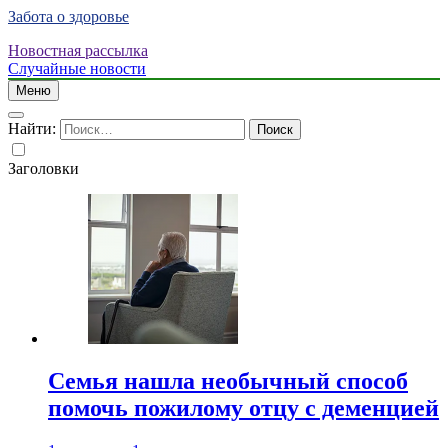
Забота о здоровье
Новостная рассылка
Случайные новости
Меню
Найти:
Заголовки
Семья нашла необычный способ
помочь пожилому отцу с деменцией