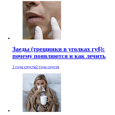
Заеды (трещинки в уголках губ):
почему появляются и как лечить
2 года спустя
2 года спустя