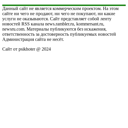
Данный сайт не является коммерческим проектом. На этом
сайте ни чего не продают, ни чего не покупают, ни какие
услуги не оказываются. Сайт представляет собой ленту
новостей RSS канала news.rambler.ru, kommersant.ru,
newsru.com. Материалы публикуются без искажения,
ответственность за достоверность публикуемых новостей
Администрация сайта не несёт.
Сайт от psikhoter @ 2024