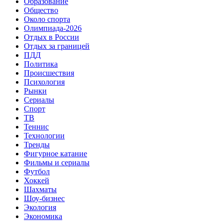
Образование
Общество
Около спорта
Олимпиада-2026
Отдых в России
Отдых за границей
ПДД
Политика
Происшествия
Психология
Рынки
Сериалы
Спорт
ТВ
Теннис
Технологии
Тренды
Фигурное катание
Фильмы и сериалы
Футбол
Хоккей
Шахматы
Шоу-бизнес
Экология
Экономика