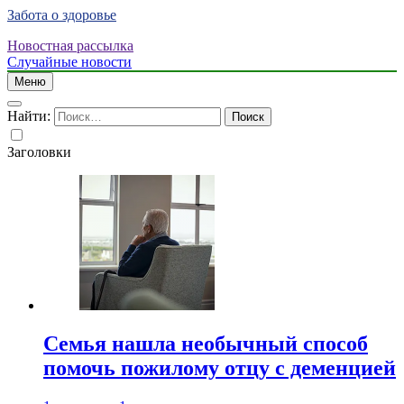
Забота о здоровье
Новостная рассылка
Случайные новости
Меню
Найти:
Заголовки
Семья нашла необычный способ
помочь пожилому отцу с деменцией