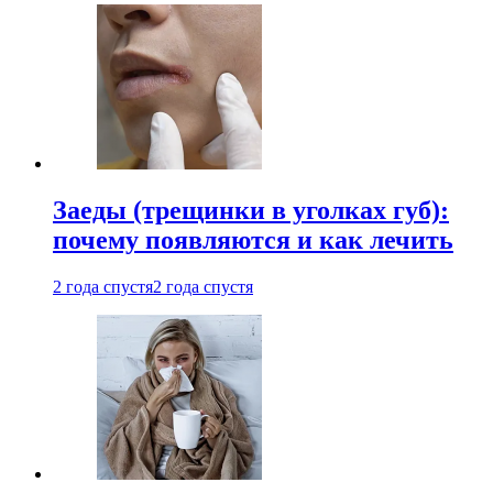
Заеды (трещинки в уголках губ):
почему появляются и как лечить
2 года спустя
2 года спустя