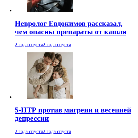
Невролог Евдокимов рассказал,
чем опасны препараты от кашля
2 года спустя
2 года спустя
5-НТР против мигрени и весенней
депрессии
2 года спустя
2 года спустя