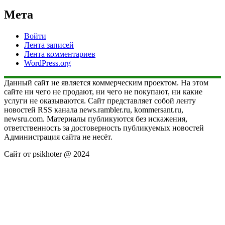
Мета
Войти
Лента записей
Лента комментариев
WordPress.org
Данный сайт не является коммерческим проектом. На этом
сайте ни чего не продают, ни чего не покупают, ни какие
услуги не оказываются. Сайт представляет собой ленту
новостей RSS канала news.rambler.ru, kommersant.ru,
newsru.com. Материалы публикуются без искажения,
ответственность за достоверность публикуемых новостей
Администрация сайта не несёт.
Сайт от psikhoter @ 2024