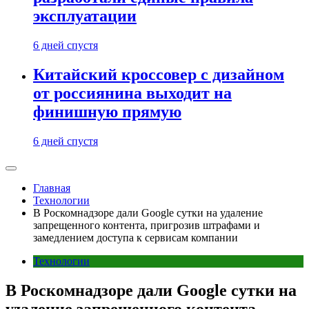
эксплуатации
6 дней спустя
Китайский кроссовер с дизайном
от россиянина выходит на
финишную прямую
6 дней спустя
Главная
Технологии
В Роскомнадзоре дали Google сутки на удаление
запрещенного контента, пригрозив штрафами и
замедлением доступа к сервисам компании
Технологии
В Роскомнадзоре дали Google сутки на
удаление запрещенного контента,