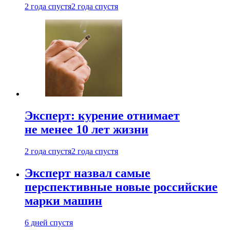
2 года спустя
2 года спустя
Эксперт: курение отнимает
не менее 10 лет жизни
2 года спустя
2 года спустя
Эксперт назвал самые
перспективные новые российские
марки машин
6 дней спустя