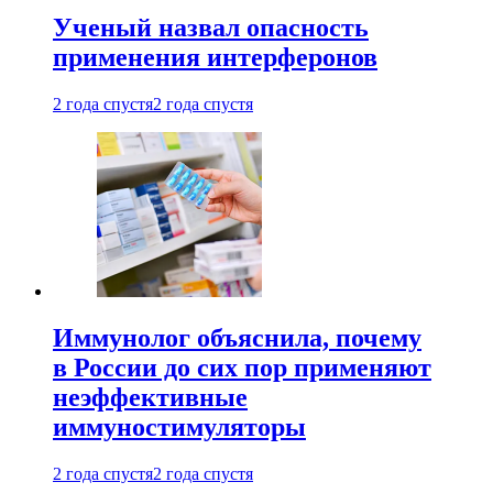
Ученый назвал опасность
применения интерферонов
2 года спустя
2 года спустя
Иммунолог объяснила, почему
в России до сих пор применяют
неэффективные
иммуностимуляторы
2 года спустя
2 года спустя