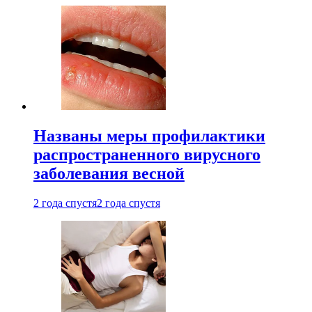
Названы меры профилактики
распространенного вирусного
заболевания весной
2 года спустя
2 года спустя