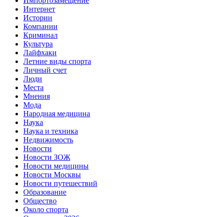
Импортозамещение
Интернет
Истории
Компании
Криминал
Культура
Лайфхаки
Летние виды спорта
Личный счет
Люди
Места
Мнения
Мода
Народная медицина
Наука
Наука и техника
Недвижимость
Новости
Новости ЗОЖ
Новости медицины
Новости Москвы
Новости путешествий
Образование
Общество
Около спорта