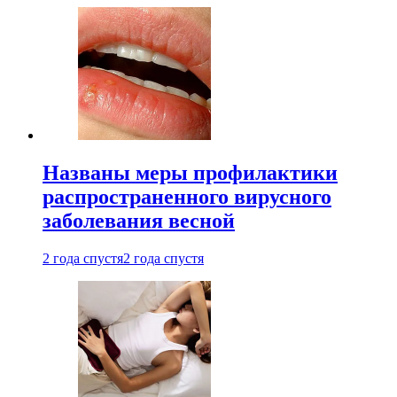
Названы меры профилактики
распространенного вирусного
заболевания весной
2 года спустя
2 года спустя