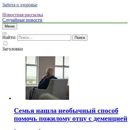
Забота о здоровье
Новостная рассылка
Случайные новости
Меню
Найти:
Заголовки
Семья нашла необычный способ
помочь пожилому отцу с деменцией