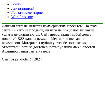
Войти
Лента записей
Лента комментариев
WordPress.org
Данный сайт не является коммерческим проектом. На этом
сайте ни чего не продают, ни чего не покупают, ни какие
услуги не оказываются. Сайт представляет собой ленту
новостей RSS канала news.rambler.ru, kommersant.ru,
newsru.com. Материалы публикуются без искажения,
ответственность за достоверность публикуемых новостей
Администрация сайта не несёт.
Сайт от psikhoter @ 2024