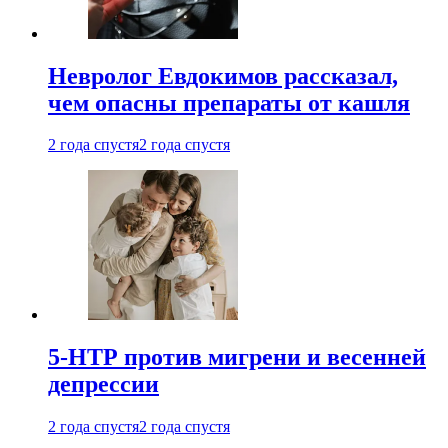
Невролог Евдокимов рассказал,
чем опасны препараты от кашля
2 года спустя
2 года спустя
5-НТР против мигрени и весенней
депрессии
2 года спустя
2 года спустя