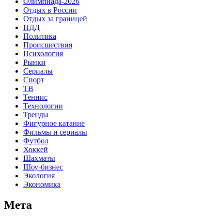
Олимпиада-2026
Отдых в России
Отдых за границей
ПДД
Политика
Происшествия
Психология
Рынки
Сериалы
Спорт
ТВ
Теннис
Технологии
Тренды
Фигурное катание
Фильмы и сериалы
Футбол
Хоккей
Шахматы
Шоу-бизнес
Экология
Экономика
Мета