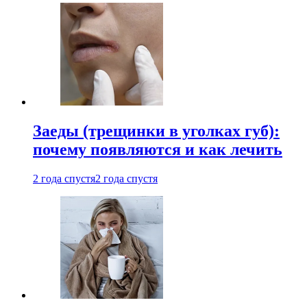
Заеды (трещинки в уголках губ):
почему появляются и как лечить
2 года спустя
2 года спустя