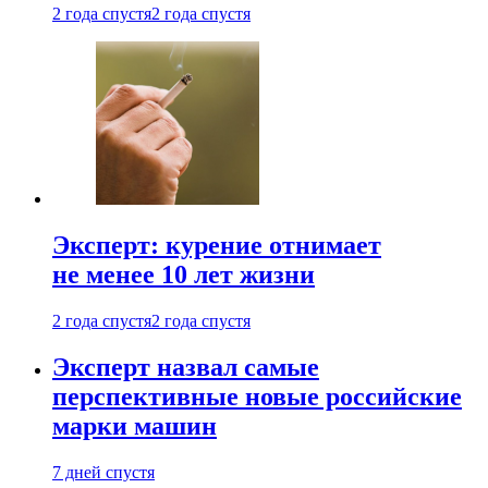
2 года спустя
2 года спустя
Эксперт: курение отнимает
не менее 10 лет жизни
2 года спустя
2 года спустя
Эксперт назвал самые
перспективные новые российские
марки машин
7 дней спустя