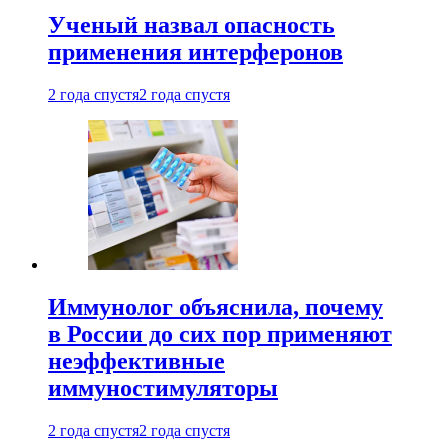
Ученый назвал опасность
применения интерферонов
2 года спустя
2 года спустя
Иммунолог объяснила, почему
в России до сих пор применяют
неэффективные
иммуностимуляторы
2 года спустя
2 года спустя