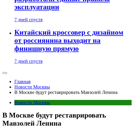
эксплуатации
7 дней спустя
Китайский кроссовер с дизайном
от россиянина выходит на
финишную прямую
7 дней спустя
Главная
Новости Москвы
В Москве будут реставрировать Мавзолей Ленина
Новости Москвы
В Москве будут реставрировать
Мавзолей Ленина