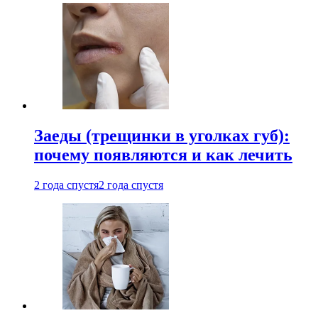
Заеды (трещинки в уголках губ):
почему появляются и как лечить
2 года спустя
2 года спустя