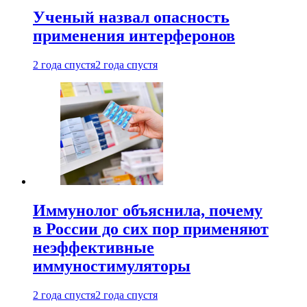
Ученый назвал опасность
применения интерферонов
2 года спустя
2 года спустя
Иммунолог объяснила, почему
в России до сих пор применяют
неэффективные
иммуностимуляторы
2 года спустя
2 года спустя