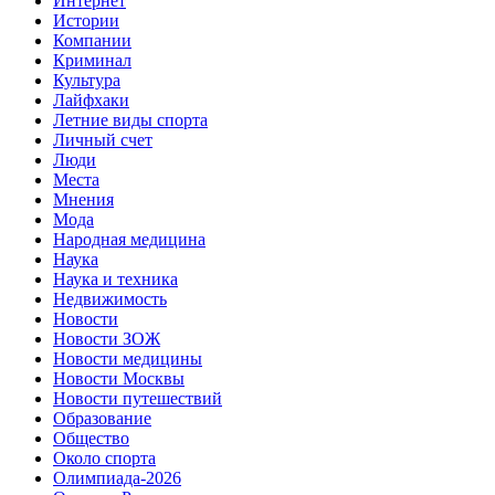
Интернет
Истории
Компании
Криминал
Культура
Лайфхаки
Летние виды спорта
Личный счет
Люди
Места
Мнения
Мода
Народная медицина
Наука
Наука и техника
Недвижимость
Новости
Новости ЗОЖ
Новости медицины
Новости Москвы
Новости путешествий
Образование
Общество
Около спорта
Олимпиада-2026