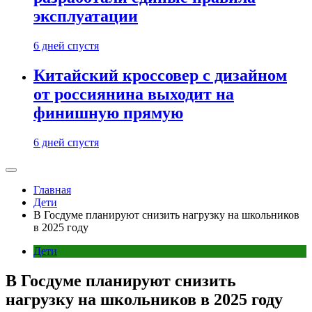
эксплуатации
6 дней спустя
Китайский кроссовер с дизайном
от россиянина выходит на
финишную прямую
6 дней спустя
Главная
Дети
В Госдуме планируют снизить нагрузку на школьников
в 2025 году
Дети
В Госдуме планируют снизить
нагрузку на школьников в 2025 году