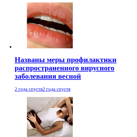
Названы меры профилактики
распространенного вирусного
заболевания весной
2 года спустя
2 года спустя