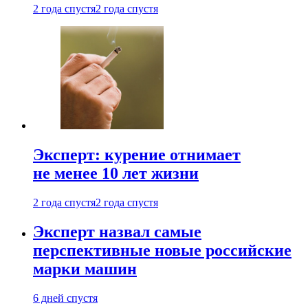
2 года спустя
2 года спустя
Эксперт: курение отнимает
не менее 10 лет жизни
2 года спустя
2 года спустя
Эксперт назвал самые
перспективные новые российские
марки машин
6 дней спустя