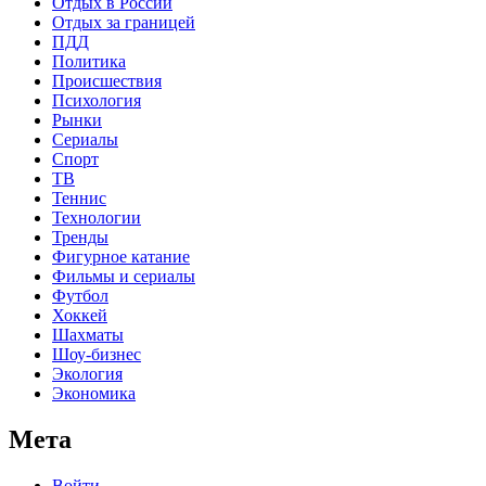
Отдых в России
Отдых за границей
ПДД
Политика
Происшествия
Психология
Рынки
Сериалы
Спорт
ТВ
Теннис
Технологии
Тренды
Фигурное катание
Фильмы и сериалы
Футбол
Хоккей
Шахматы
Шоу-бизнес
Экология
Экономика
Мета
Войти