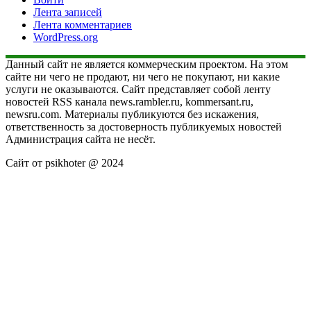
Лента записей
Лента комментариев
WordPress.org
Данный сайт не является коммерческим проектом. На этом
сайте ни чего не продают, ни чего не покупают, ни какие
услуги не оказываются. Сайт представляет собой ленту
новостей RSS канала news.rambler.ru, kommersant.ru,
newsru.com. Материалы публикуются без искажения,
ответственность за достоверность публикуемых новостей
Администрация сайта не несёт.
Сайт от psikhoter @ 2024