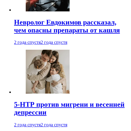
Невролог Евдокимов рассказал,
чем опасны препараты от кашля
2 года спустя
2 года спустя
5-НТР против мигрени и весенней
депрессии
2 года спустя
2 года спустя