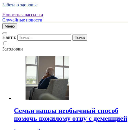
Забота о здоровье
Новостная рассылка
Случайные новости
Меню
Найти:
Заголовки
Семья нашла необычный способ
помочь пожилому отцу с деменцией