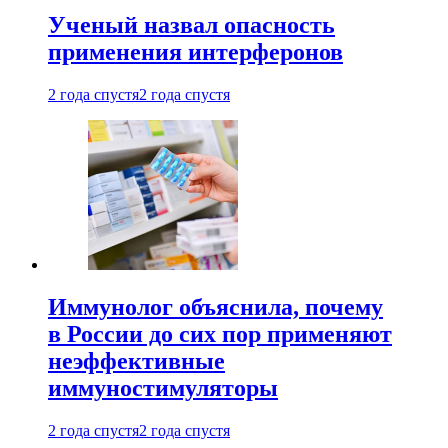
Ученый назвал опасность
применения интерферонов
2 года спустя
2 года спустя
Иммунолог объяснила, почему
в России до сих пор применяют
неэффективные
иммуностимуляторы
2 года спустя
2 года спустя