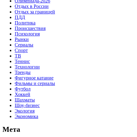
Олимпиада-2026
Отдых в России
Отдых за границей
ПДД
Политика
Происшествия
Психология
Рынки
Сериалы
Спорт
ТВ
Теннис
Технологии
Тренды
Фигурное катание
Фильмы и сериалы
Футбол
Хоккей
Шахматы
Шоу-бизнес
Экология
Экономика
Мета