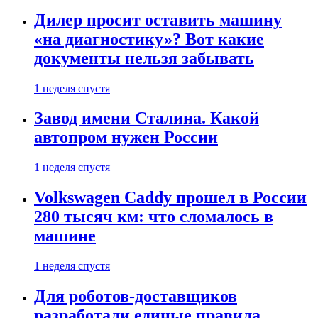
Дилер просит оставить машину
«на диагностику»? Вот какие
документы нельзя забывать
1 неделя спустя
Завод имени Сталина. Какой
автопром нужен России
1 неделя спустя
Volkswagen Caddy прошел в России
280 тысяч км: что сломалось в
машине
1 неделя спустя
Для роботов-доставщиков
разработали единые правила