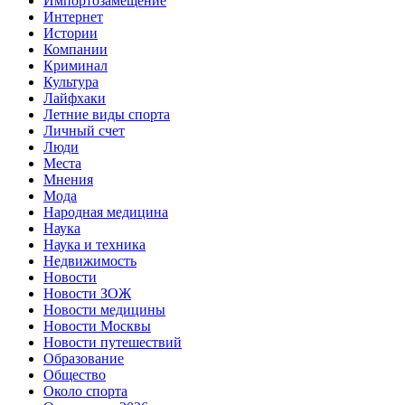
Импортозамещение
Интернет
Истории
Компании
Криминал
Культура
Лайфхаки
Летние виды спорта
Личный счет
Люди
Места
Мнения
Мода
Народная медицина
Наука
Наука и техника
Недвижимость
Новости
Новости ЗОЖ
Новости медицины
Новости Москвы
Новости путешествий
Образование
Общество
Около спорта