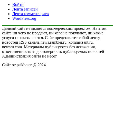
Войти
Лента записей
Лента комментариев
WordPress.org
Данный сайт не является коммерческим проектом. На этом
сайте ни чего не продают, ни чего не покупают, ни какие
услуги не оказываются. Сайт представляет собой ленту
новостей RSS канала news.rambler.ru, kommersant.ru,
newsru.com. Материалы публикуются без искажения,
ответственность за достоверность публикуемых новостей
Администрация сайта не несёт.
Сайт от psikhoter @ 2024