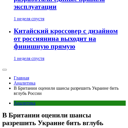
эксплуатации
1 неделя спустя
Китайский кроссовер с дизайном
от россиянина выходит на
финишную прямую
1 неделя спустя
Главная
Аналитика
В Британии оценили шансы разрешить Украине бить
вглубь России
Аналитика
В Британии оценили шансы
разрешить Украине бить вглубь