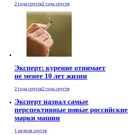
2 года спустя
2 года спустя
Эксперт: курение отнимает
не менее 10 лет жизни
2 года спустя
2 года спустя
Эксперт назвал самые
перспективные новые российские
марки машин
1 неделя спустя