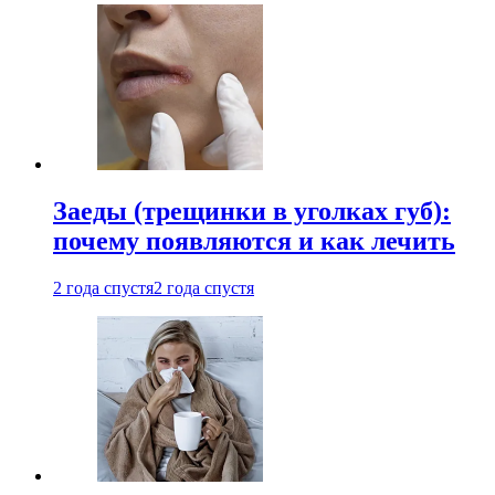
Заеды (трещинки в уголках губ):
почему появляются и как лечить
2 года спустя
2 года спустя