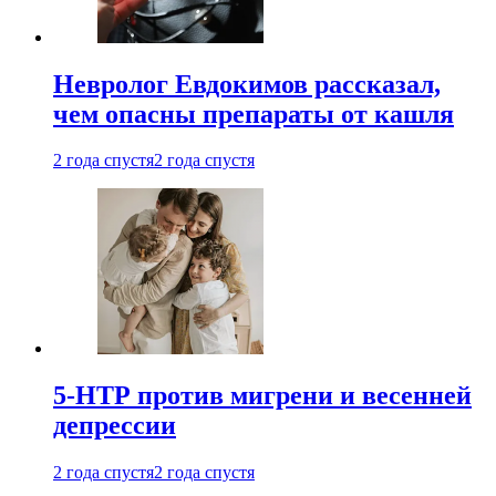
Невролог Евдокимов рассказал,
чем опасны препараты от кашля
2 года спустя
2 года спустя
5-НТР против мигрени и весенней
депрессии
2 года спустя
2 года спустя