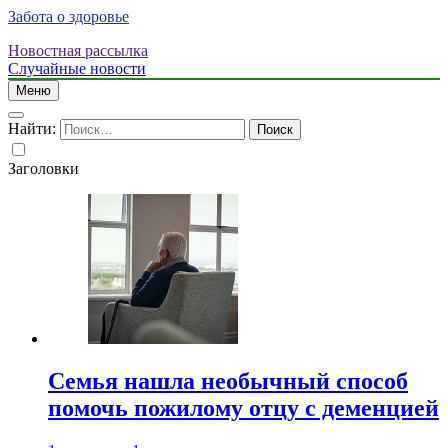
Забота о здоровье
Новостная рассылка
Случайные новости
Меню
Найти:
Заголовки
Семья нашла необычный способ
помочь пожилому отцу с деменцией