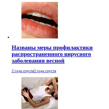
Названы меры профилактики
распространенного вирусного
заболевания весной
2 года спустя
2 года спустя