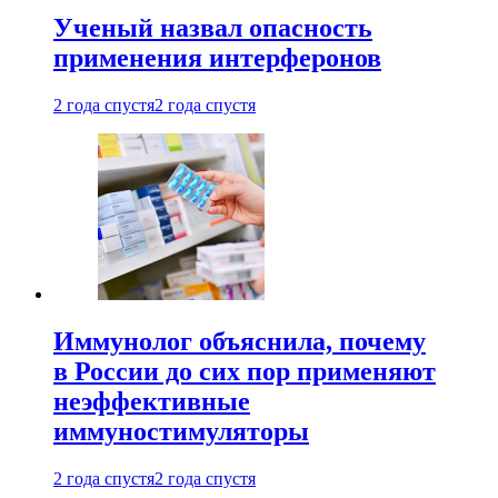
Ученый назвал опасность
применения интерферонов
2 года спустя
2 года спустя
Иммунолог объяснила, почему
в России до сих пор применяют
неэффективные
иммуностимуляторы
2 года спустя
2 года спустя