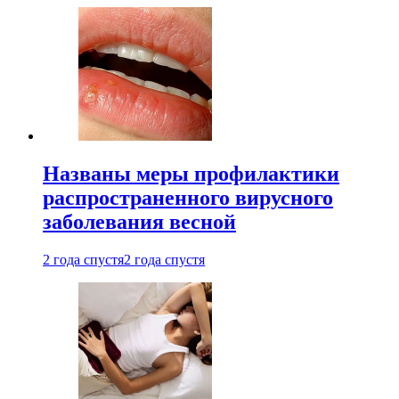
Названы меры профилактики
распространенного вирусного
заболевания весной
2 года спустя
2 года спустя