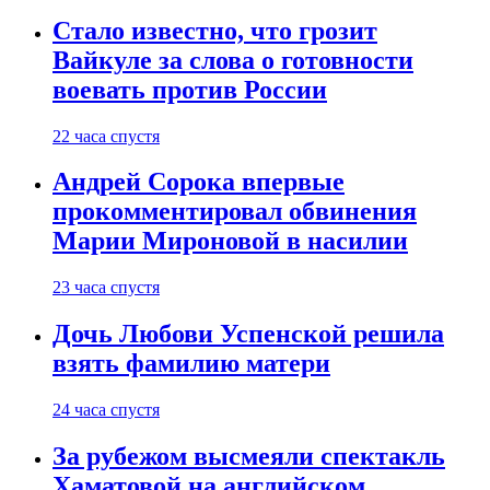
Стало известно, что грозит
Вайкуле за слова о готовности
воевать против России
22 часа спустя
Андрей Сорока впервые
прокомментировал обвинения
Марии Мироновой в насилии
23 часа спустя
Дочь Любови Успенской решила
взять фамилию матери
24 часа спустя
За рубежом высмеяли спектакль
Хаматовой на английском