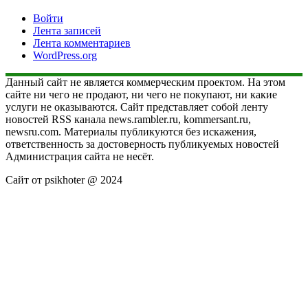
Войти
Лента записей
Лента комментариев
WordPress.org
Данный сайт не является коммерческим проектом. На этом
сайте ни чего не продают, ни чего не покупают, ни какие
услуги не оказываются. Сайт представляет собой ленту
новостей RSS канала news.rambler.ru, kommersant.ru,
newsru.com. Материалы публикуются без искажения,
ответственность за достоверность публикуемых новостей
Администрация сайта не несёт.
Сайт от psikhoter @ 2024