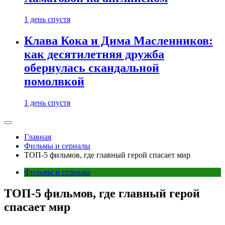
1 день спустя
Клава Кока и Дима Масленников:
как десятилетняя дружба
обернулась скандальной
помолвкой
1 день спустя
Главная
Фильмы и сериалы
ТОП-5 фильмов, где главный герой спасает мир
Фильмы и сериалы
ТОП-5 фильмов, где главный герой
спасает мир