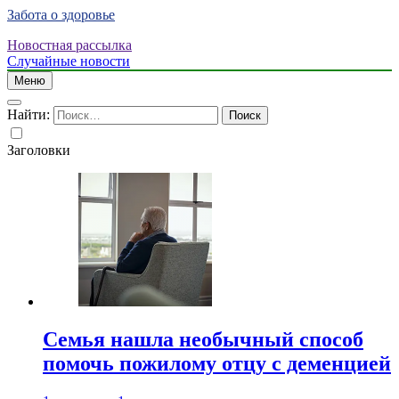
Забота о здоровье
Новостная рассылка
Случайные новости
Меню
Найти:
Заголовки
Семья нашла необычный способ
помочь пожилому отцу с деменцией