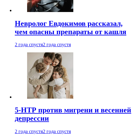
Невролог Евдокимов рассказал,
чем опасны препараты от кашля
2 года спустя
2 года спустя
5-НТР против мигрени и весенней
депрессии
2 года спустя
2 года спустя