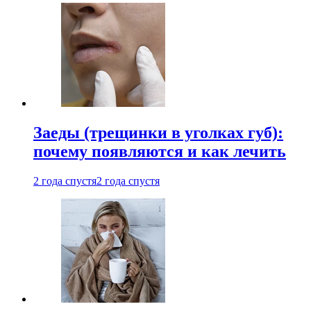
Заеды (трещинки в уголках губ):
почему появляются и как лечить
2 года спустя
2 года спустя