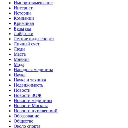
Импортозамещение
Интернет
Истории
Компании
Криминал
Культура
Лайфхаки
Летние виды спорта
Личный счет
Люди
Места
Мнения
Мода
Народная медицина
Наука
Наука и техника
Недвижимость
Новости
Новости ЗОЖ
Новости медицины
Новости Москвы
Новости путешествий
Образование
Общество
Около спорта