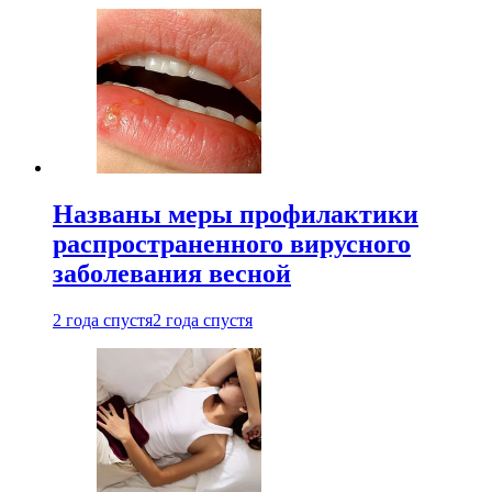
Названы меры профилактики
распространенного вирусного
заболевания весной
2 года спустя
2 года спустя