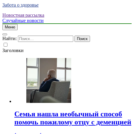
Забота о здоровье
Новостная рассылка
Случайные новости
Меню
Найти:
Заголовки
Семья нашла необычный способ
помочь пожилому отцу с деменцией