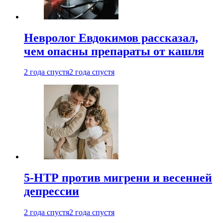
Невролог Евдокимов рассказал,
чем опасны препараты от кашля
2 года спустя
2 года спустя
5-НТР против мигрени и весенней
депрессии
2 года спустя
2 года спустя