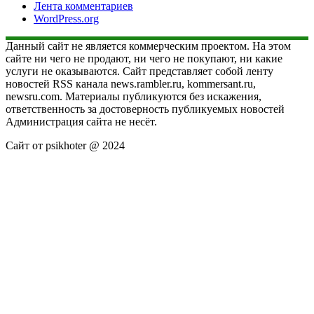
Лента комментариев
WordPress.org
Данный сайт не является коммерческим проектом. На этом
сайте ни чего не продают, ни чего не покупают, ни какие
услуги не оказываются. Сайт представляет собой ленту
новостей RSS канала news.rambler.ru, kommersant.ru,
newsru.com. Материалы публикуются без искажения,
ответственность за достоверность публикуемых новостей
Администрация сайта не несёт.
Сайт от psikhoter @ 2024