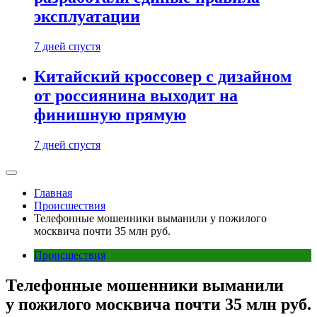
эксплуатации
7 дней спустя
Китайский кроссовер с дизайном
от россиянина выходит на
финишную прямую
7 дней спустя
Главная
Происшествия
Телефонные мошенники выманили у пожилого
москвича почти 35 млн руб.
Происшествия
Телефонные мошенники выманили
у пожилого москвича почти 35 млн руб.