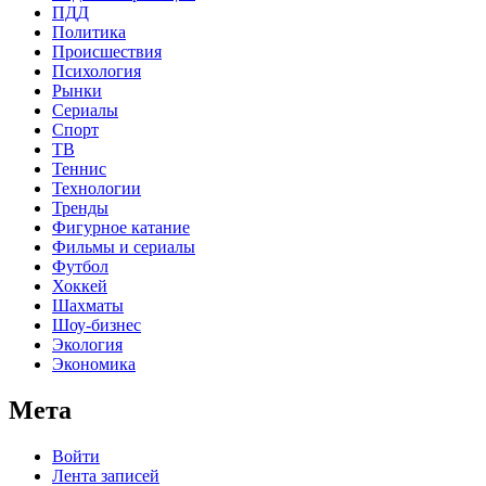
ПДД
Политика
Происшествия
Психология
Рынки
Сериалы
Спорт
ТВ
Теннис
Технологии
Тренды
Фигурное катание
Фильмы и сериалы
Футбол
Хоккей
Шахматы
Шоу-бизнес
Экология
Экономика
Мета
Войти
Лента записей