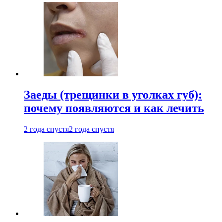
Заеды (трещинки в уголках губ):
почему появляются и как лечить
2 года спустя
2 года спустя