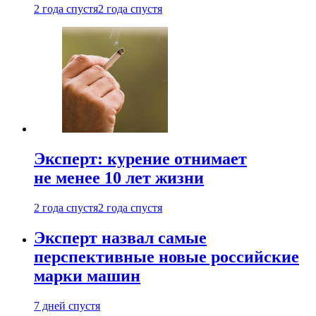
2 года спустя
2 года спустя
Эксперт: курение отнимает
не менее 10 лет жизни
2 года спустя
2 года спустя
Эксперт назвал самые
перспективные новые российские
марки машин
7 дней спустя