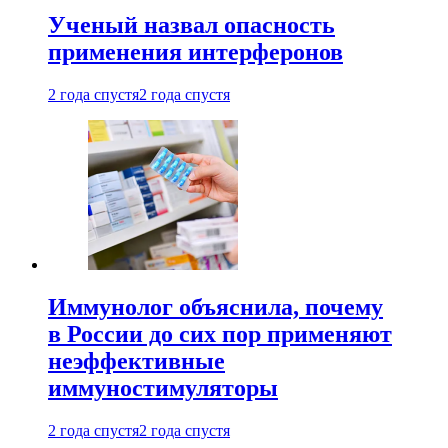
Ученый назвал опасность
применения интерферонов
2 года спустя
2 года спустя
Иммунолог объяснила, почему
в России до сих пор применяют
неэффективные
иммуностимуляторы
2 года спустя
2 года спустя