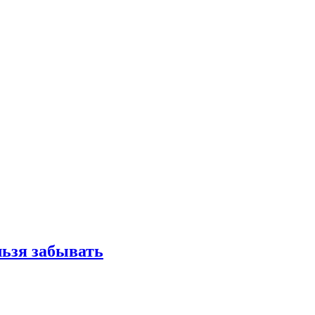
льзя забывать