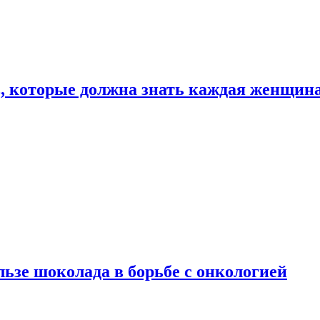
, которые должна знать каждая женщин
льзе шоколада в борьбе с онкологией