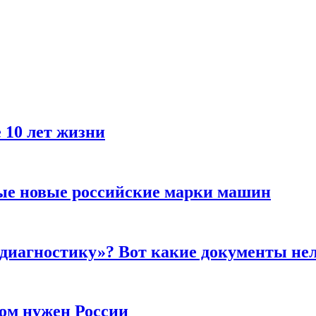
 10 лет жизни
ые новые российские марки машин
 диагностику»? Вот какие документы не
ром нужен России