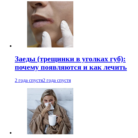
Заеды (трещинки в уголках губ):
почему появляются и как лечить
2 года спустя
2 года спустя