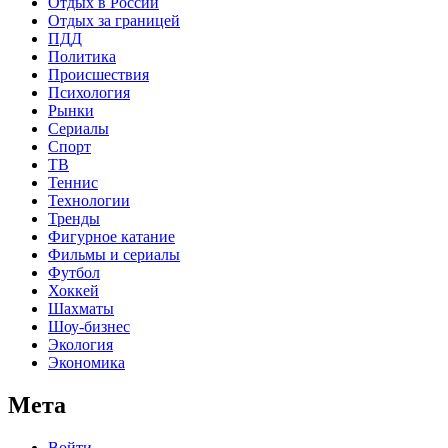
Отдых в России
Отдых за границей
ПДД
Политика
Происшествия
Психология
Рынки
Сериалы
Спорт
ТВ
Теннис
Технологии
Тренды
Фигурное катание
Фильмы и сериалы
Футбол
Хоккей
Шахматы
Шоу-бизнес
Экология
Экономика
Мета
Войти