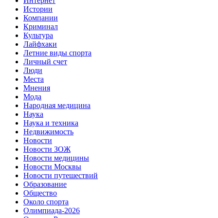
Интернет
Истории
Компании
Криминал
Культура
Лайфхаки
Летние виды спорта
Личный счет
Люди
Места
Мнения
Мода
Народная медицина
Наука
Наука и техника
Недвижимость
Новости
Новости ЗОЖ
Новости медицины
Новости Москвы
Новости путешествий
Образование
Общество
Около спорта
Олимпиада-2026