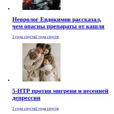
Невролог Евдокимов рассказал,
чем опасны препараты от кашля
2 года спустя
2 года спустя
5-НТР против мигрени и весенней
депрессии
2 года спустя
2 года спустя