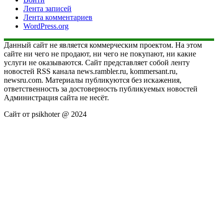
Лента записей
Лента комментариев
WordPress.org
Данный сайт не является коммерческим проектом. На этом
сайте ни чего не продают, ни чего не покупают, ни какие
услуги не оказываются. Сайт представляет собой ленту
новостей RSS канала news.rambler.ru, kommersant.ru,
newsru.com. Материалы публикуются без искажения,
ответственность за достоверность публикуемых новостей
Администрация сайта не несёт.
Сайт от psikhoter @ 2024