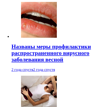
Названы меры профилактики
распространенного вирусного
заболевания весной
2 года спустя
2 года спустя