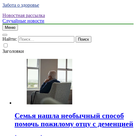
Забота о здоровье
Новостная рассылка
Случайные новости
Меню
Найти:
Заголовки
Семья нашла необычный способ
помочь пожилому отцу с деменцией