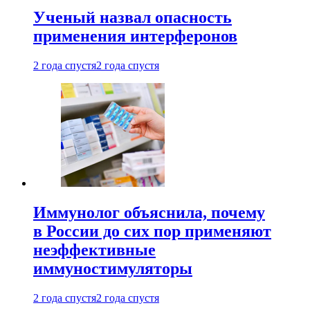
Ученый назвал опасность
применения интерферонов
2 года спустя
2 года спустя
Иммунолог объяснила, почему
в России до сих пор применяют
неэффективные
иммуностимуляторы
2 года спустя
2 года спустя