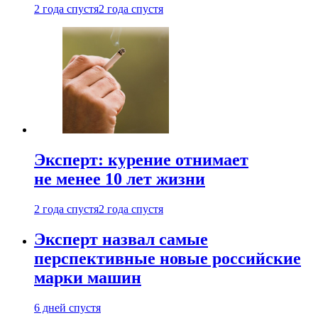
2 года спустя
2 года спустя
Эксперт: курение отнимает
не менее 10 лет жизни
2 года спустя
2 года спустя
Эксперт назвал самые
перспективные новые российские
марки машин
6 дней спустя