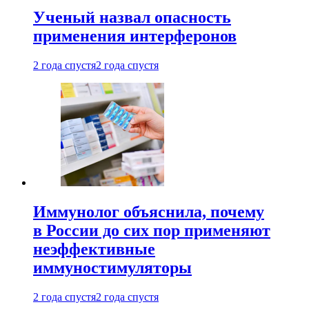
Ученый назвал опасность
применения интерферонов
2 года спустя
2 года спустя
Иммунолог объяснила, почему
в России до сих пор применяют
неэффективные
иммуностимуляторы
2 года спустя
2 года спустя