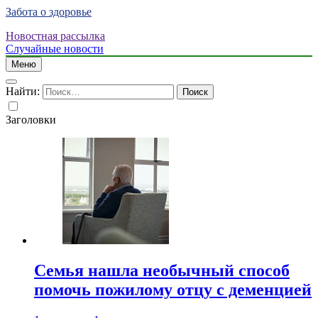
Забота о здоровье
Новостная рассылка
Случайные новости
Меню
Найти:
Заголовки
Семья нашла необычный способ
помочь пожилому отцу с деменцией