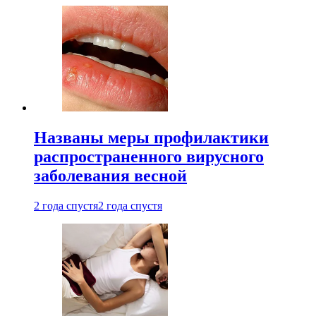
Названы меры профилактики
распространенного вирусного
заболевания весной
2 года спустя
2 года спустя