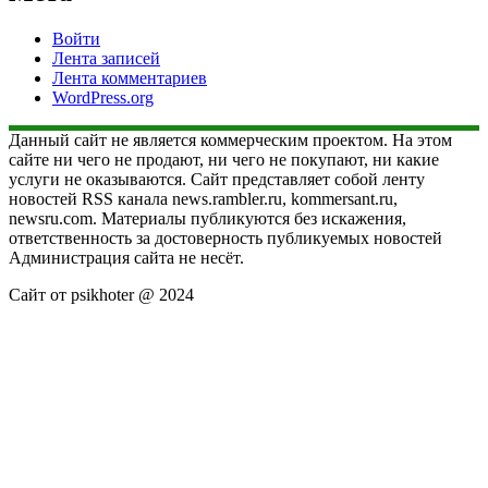
Войти
Лента записей
Лента комментариев
WordPress.org
Данный сайт не является коммерческим проектом. На этом
сайте ни чего не продают, ни чего не покупают, ни какие
услуги не оказываются. Сайт представляет собой ленту
новостей RSS канала news.rambler.ru, kommersant.ru,
newsru.com. Материалы публикуются без искажения,
ответственность за достоверность публикуемых новостей
Администрация сайта не несёт.
Сайт от psikhoter @ 2024