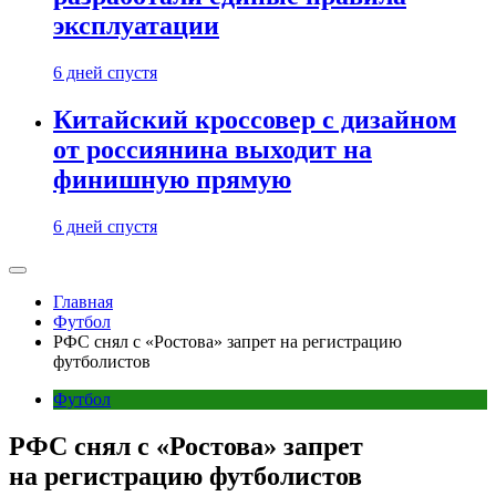
эксплуатации
6 дней спустя
Китайский кроссовер с дизайном
от россиянина выходит на
финишную прямую
6 дней спустя
Главная
Футбол
РФС снял с «Ростова» запрет на регистрацию
футболистов
Футбол
РФС снял с «Ростова» запрет
на регистрацию футболистов