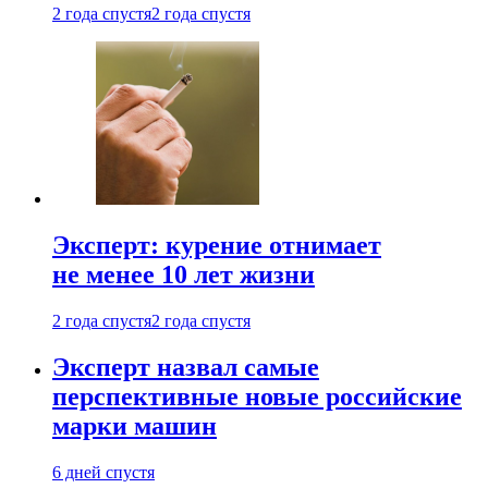
2 года спустя
2 года спустя
Эксперт: курение отнимает
не менее 10 лет жизни
2 года спустя
2 года спустя
Эксперт назвал самые
перспективные новые российские
марки машин
6 дней спустя