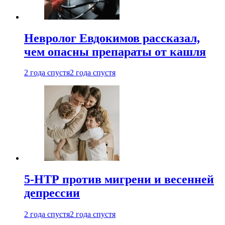
Невролог Евдокимов рассказал,
чем опасны препараты от кашля
2 года спустя
2 года спустя
5-НТР против мигрени и весенней
депрессии
2 года спустя
2 года спустя