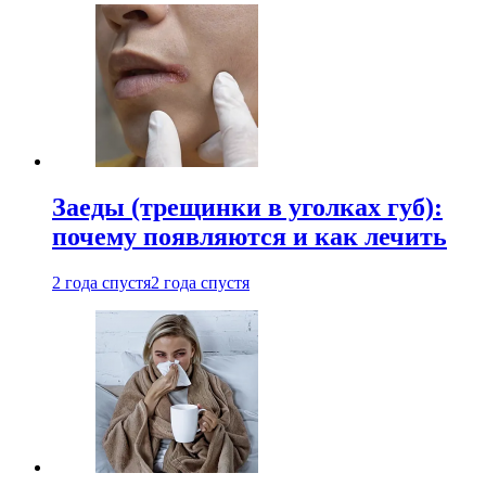
Заеды (трещинки в уголках губ):
почему появляются и как лечить
2 года спустя
2 года спустя