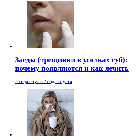
Заеды (трещинки в уголках губ):
почему появляются и как лечить
2 года спустя
2 года спустя