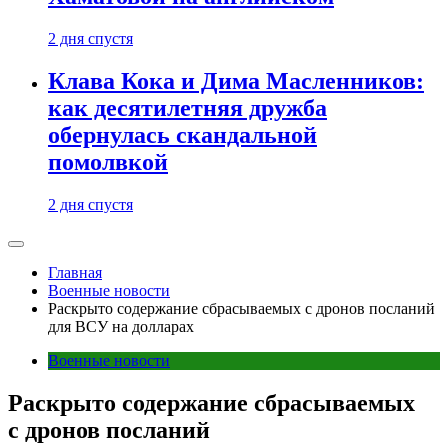
2 дня спустя
Клава Кока и Дима Масленников:
как десятилетняя дружба
обернулась скандальной
помолвкой
2 дня спустя
Главная
Военные новости
Раскрыто содержание сбрасываемых с дронов посланий
для ВСУ на долларах
Военные новости
Раскрыто содержание сбрасываемых
с дронов посланий