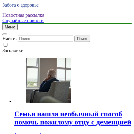
Забота о здоровье
Новостная рассылка
Случайные новости
Меню
Найти:
Заголовки
Семья нашла необычный способ
помочь пожилому отцу с деменцией