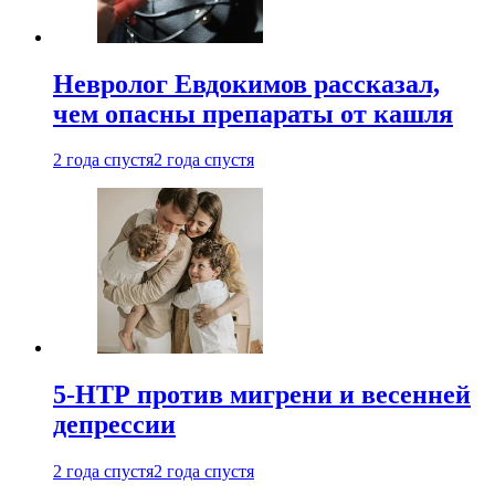
Невролог Евдокимов рассказал,
чем опасны препараты от кашля
2 года спустя
2 года спустя
5-НТР против мигрени и весенней
депрессии
2 года спустя
2 года спустя