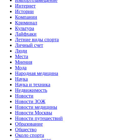
Импортозамещение
Интернет
Истории
Компании
Криминал
Культура
Лайфхаки
Летние виды спорта
Личный счет
Люди
Места
Мнения
Мода
Народная медицина
Наука
Наука и техника
Недвижимость
Новости
Новости ЗОЖ
Новости медицины
Новости Москвы
Новости путешествий
Образование
Общество
Около спорта