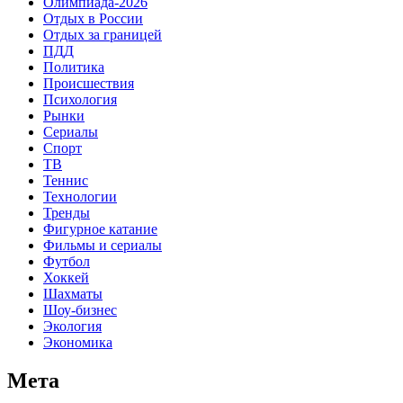
Олимпиада-2026
Отдых в России
Отдых за границей
ПДД
Политика
Происшествия
Психология
Рынки
Сериалы
Спорт
ТВ
Теннис
Технологии
Тренды
Фигурное катание
Фильмы и сериалы
Футбол
Хоккей
Шахматы
Шоу-бизнес
Экология
Экономика
Мета