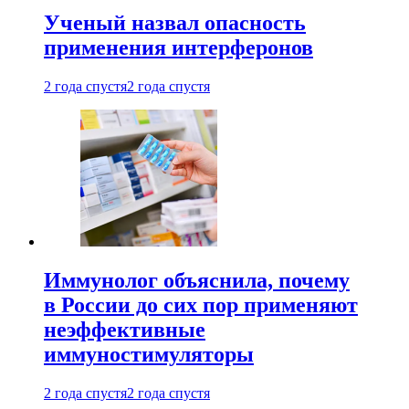
Ученый назвал опасность
применения интерферонов
2 года спустя
2 года спустя
Иммунолог объяснила, почему
в России до сих пор применяют
неэффективные
иммуностимуляторы
2 года спустя
2 года спустя