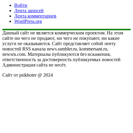
Войти
Лента записей
Лента комментариев
WordPress.org
Данный сайт не является коммерческим проектом. На этом
сайте ни чего не продают, ни чего не покупают, ни какие
услуги не оказываются. Сайт представляет собой ленту
новостей RSS канала news.rambler.ru, kommersant.ru,
newsru.com. Материалы публикуются без искажения,
ответственность за достоверность публикуемых новостей
Администрация сайта не несёт.
Сайт от psikhoter @ 2024