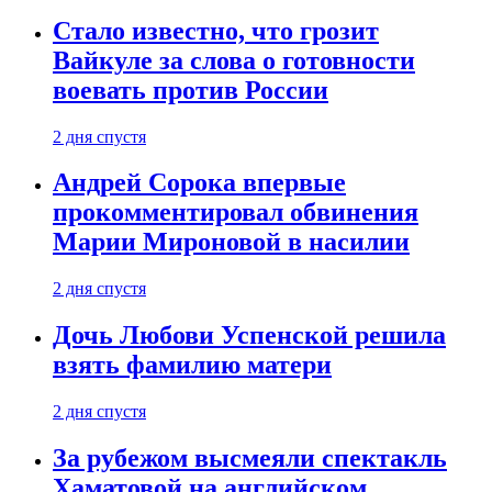
Стало известно, что грозит
Вайкуле за слова о готовности
воевать против России
2 дня спустя
Андрей Сорока впервые
прокомментировал обвинения
Марии Мироновой в насилии
2 дня спустя
Дочь Любови Успенской решила
взять фамилию матери
2 дня спустя
За рубежом высмеяли спектакль
Хаматовой на английском