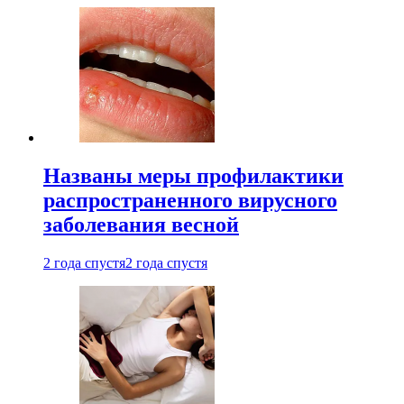
Названы меры профилактики
распространенного вирусного
заболевания весной
2 года спустя
2 года спустя