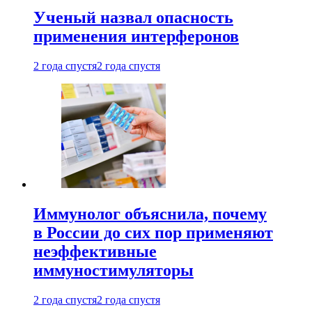
Ученый назвал опасность
применения интерферонов
2 года спустя
2 года спустя
Иммунолог объяснила, почему
в России до сих пор применяют
неэффективные
иммуностимуляторы
2 года спустя
2 года спустя