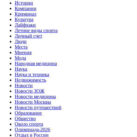
Истории
Компании
Криминал
Культура
Лайфхаки
Летние виды спорта
Личный счет
Люди
Места
Мнения
Мода
Народная медицина
Наука
Наука и техника
Недвижимость
Новости
Новости ЗОЖ
Новости медицины
Новости Москвы
Новости путешествий
Образование
Общество
Около спорта
Олимпиада-2026
Отдых в России