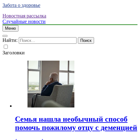
Забота о здоровье
Новостная рассылка
Случайные новости
Меню
Найти:
Заголовки
Семья нашла необычный способ
помочь пожилому отцу с деменцией