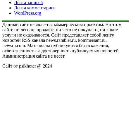
Лента записей
Лента комментариев
WordPress.org
Данный сайт не является коммерческим проектом. На этом
сайте ни чего не продают, ни чего не покупают, ни какие
услуги не оказываются. Сайт представляет собой ленту
новостей RSS канала news.rambler.ru, kommersant.ru,
newsru.com. Материалы публикуются без искажения,
ответственность за достоверность публикуемых новостей
Администрация сайта не несёт.
Сайт от psikhoter @ 2024