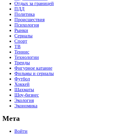
Отдых за границей
ПДД
Политика
Происшествия
Психология
Рынки
Сериалы
Спорт
ТВ
Теннис
Технологии
Тренды
Фигурное катание
Фильмы и сериалы
Футбол
Хоккей
Шахматы
Шоу-бизнес
Экология
Экономика
Мета
Войти