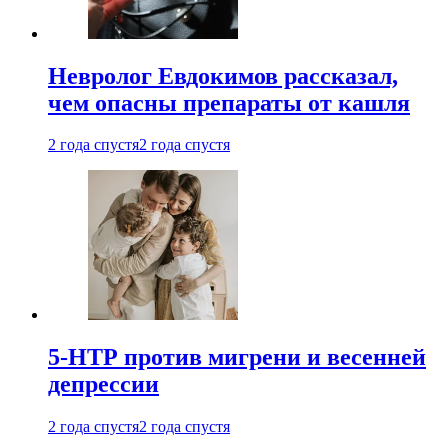
Невролог Евдокимов рассказал,
чем опасны препараты от кашля
2 года спустя
2 года спустя
5-НТР против мигрени и весенней
депрессии
2 года спустя
2 года спустя