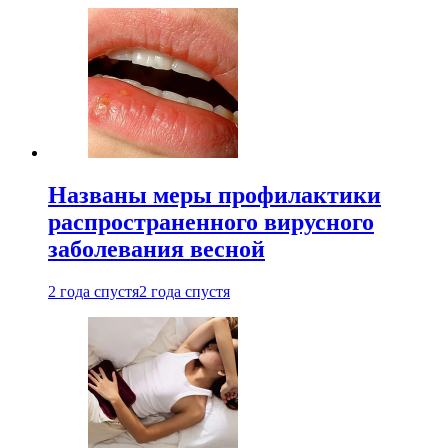
Названы меры профилактики
распространенного вирусного
заболевания весной
2 года спустя
2 года спустя