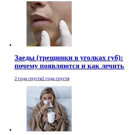
Заеды (трещинки в уголках губ):
почему появляются и как лечить
2 года спустя
2 года спустя