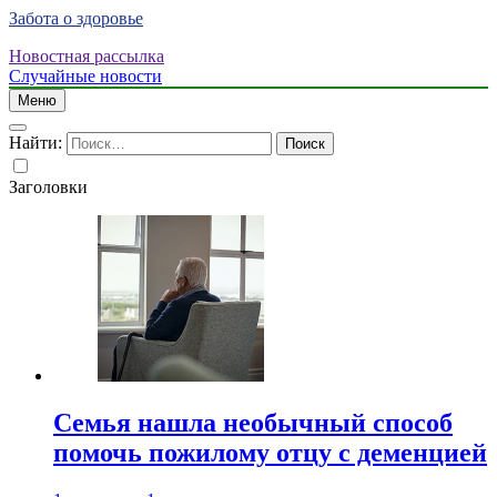
Забота о здоровье
Новостная рассылка
Случайные новости
Меню
Найти:
Заголовки
Семья нашла необычный способ
помочь пожилому отцу с деменцией