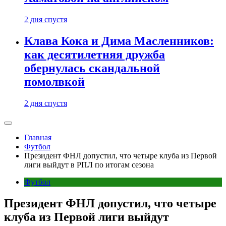
2 дня спустя
Клава Кока и Дима Масленников:
как десятилетняя дружба
обернулась скандальной
помолвкой
2 дня спустя
Главная
Футбол
Президент ФНЛ допустил, что четыре клуба из Первой
лиги выйдут в РПЛ по итогам сезона
Футбол
Президент ФНЛ допустил, что четыре
клуба из Первой лиги выйдут