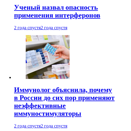
Ученый назвал опасность
применения интерферонов
2 года спустя
2 года спустя
Иммунолог объяснила, почему
в России до сих пор применяют
неэффективные
иммуностимуляторы
2 года спустя
2 года спустя