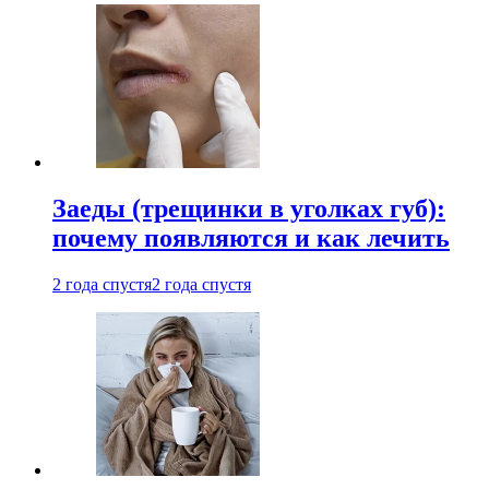
Заеды (трещинки в уголках губ):
почему появляются и как лечить
2 года спустя
2 года спустя