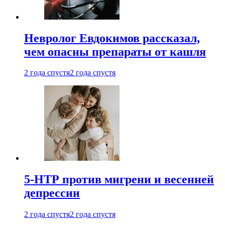
Невролог Евдокимов рассказал,
чем опасны препараты от кашля
2 года спустя
2 года спустя
5-НТР против мигрени и весенней
депрессии
2 года спустя
2 года спустя