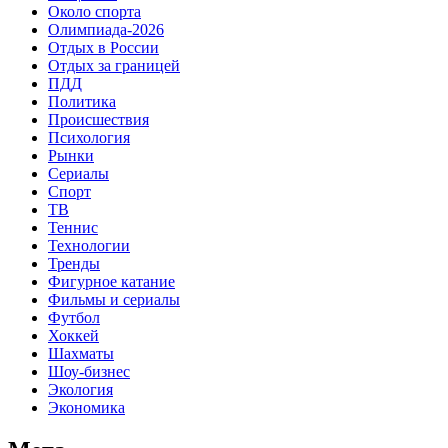
Около спорта
Олимпиада-2026
Отдых в России
Отдых за границей
ПДД
Политика
Происшествия
Психология
Рынки
Сериалы
Спорт
ТВ
Теннис
Технологии
Тренды
Фигурное катание
Фильмы и сериалы
Футбол
Хоккей
Шахматы
Шоу-бизнес
Экология
Экономика