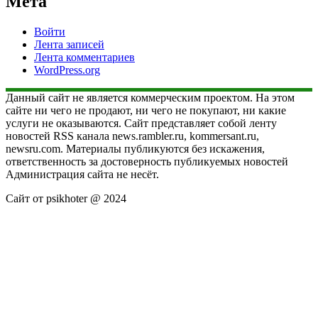
Мета
Войти
Лента записей
Лента комментариев
WordPress.org
Данный сайт не является коммерческим проектом. На этом
сайте ни чего не продают, ни чего не покупают, ни какие
услуги не оказываются. Сайт представляет собой ленту
новостей RSS канала news.rambler.ru, kommersant.ru,
newsru.com. Материалы публикуются без искажения,
ответственность за достоверность публикуемых новостей
Администрация сайта не несёт.
Сайт от psikhoter @ 2024