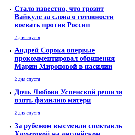
Стало известно, что грозит
Вайкуле за слова о готовности
воевать против России
2 дня спустя
Андрей Сорока впервые
прокомментировал обвинения
Марии Мироновой в насилии
2 дня спустя
Дочь Любови Успенской решила
взять фамилию матери
2 дня спустя
За рубежом высмеяли спектакль
Хаматовой на английском