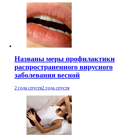
Названы меры профилактики
распространенного вирусного
заболевания весной
2 года спустя
2 года спустя