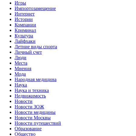
Игры
Импортозамещение
Интернет
Истории
Компании
Криминал
Культура
Лайфхаки
Летние виды спорта
Личный счет
Люди
Места
Мнения
Мода
Народная медицина
Наука
Наука и техника
Недвижимость
Новости
Новости ЗОЖ
Новости медицины
Новости Москвы
Новости путешествий
Образование
Общество