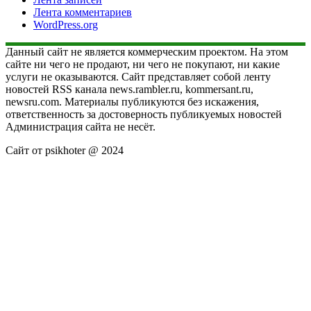
Лента комментариев
WordPress.org
Данный сайт не является коммерческим проектом. На этом
сайте ни чего не продают, ни чего не покупают, ни какие
услуги не оказываются. Сайт представляет собой ленту
новостей RSS канала news.rambler.ru, kommersant.ru,
newsru.com. Материалы публикуются без искажения,
ответственность за достоверность публикуемых новостей
Администрация сайта не несёт.
Сайт от psikhoter @ 2024