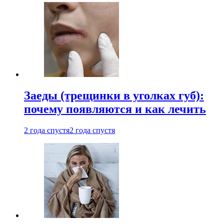
Заеды (трещинки в уголках губ):
почему появляются и как лечить
2 года спустя
2 года спустя