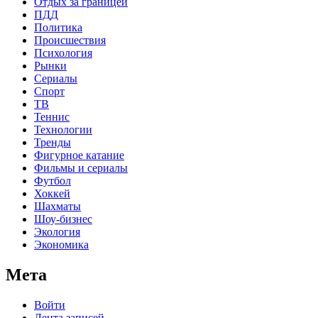
Отдых за границей
ПДД
Политика
Происшествия
Психология
Рынки
Сериалы
Спорт
ТВ
Теннис
Технологии
Тренды
Фигурное катание
Фильмы и сериалы
Футбол
Хоккей
Шахматы
Шоу-бизнес
Экология
Экономика
Мета
Войти
Лента записей