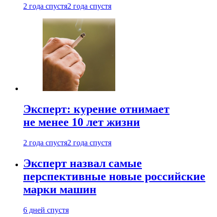
2 года спустя
2 года спустя
Эксперт: курение отнимает
не менее 10 лет жизни
2 года спустя
2 года спустя
Эксперт назвал самые
перспективные новые российские
марки машин
6 дней спустя