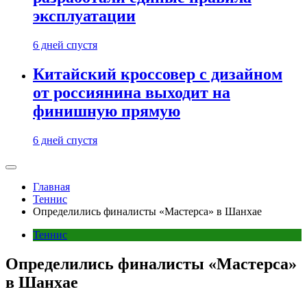
эксплуатации
6 дней спустя
Китайский кроссовер с дизайном
от россиянина выходит на
финишную прямую
6 дней спустя
Главная
Теннис
Определились финалисты «Мастерса» в Шанхае
Теннис
Определились финалисты «Мастерса»
в Шанхае