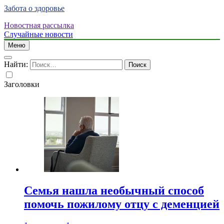
Забота о здоровье
Новостная рассылка
Случайные новости
Меню
Найти:
Заголовки
Семья нашла необычный способ
помочь пожилому отцу с деменцией