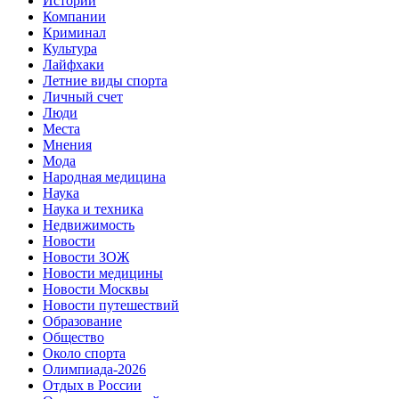
Истории
Компании
Криминал
Культура
Лайфхаки
Летние виды спорта
Личный счет
Люди
Места
Мнения
Мода
Народная медицина
Наука
Наука и техника
Недвижимость
Новости
Новости ЗОЖ
Новости медицины
Новости Москвы
Новости путешествий
Образование
Общество
Около спорта
Олимпиада-2026
Отдых в России