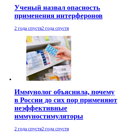
Ученый назвал опасность
применения интерферонов
2 года спустя
2 года спустя
Иммунолог объяснила, почему
в России до сих пор применяют
неэффективные
иммуностимуляторы
2 года спустя
2 года спустя