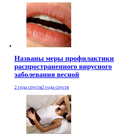
Названы меры профилактики
распространенного вирусного
заболевания весной
2 года спустя
2 года спустя