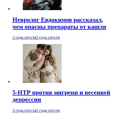
Невролог Евдокимов рассказал,
чем опасны препараты от кашля
2 года спустя
2 года спустя
5-НТР против мигрени и весенней
депрессии
2 года спустя
2 года спустя