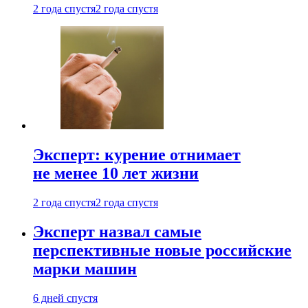
2 года спустя
2 года спустя
Эксперт: курение отнимает
не менее 10 лет жизни
2 года спустя
2 года спустя
Эксперт назвал самые
перспективные новые российские
марки машин
6 дней спустя