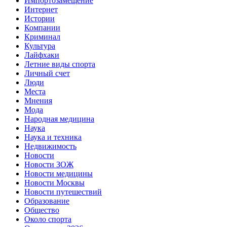
Импортозамещение
Интернет
Истории
Компании
Криминал
Культура
Лайфхаки
Летние виды спорта
Личный счет
Люди
Места
Мнения
Мода
Народная медицина
Наука
Наука и техника
Недвижимость
Новости
Новости ЗОЖ
Новости медицины
Новости Москвы
Новости путешествий
Образование
Общество
Около спорта