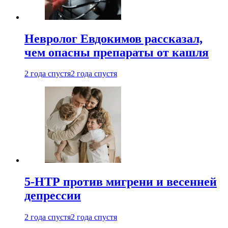
Невролог Евдокимов рассказал,
чем опасны препараты от кашля
2 года спустя
2 года спустя
5-НТР против мигрени и весенней
депрессии
2 года спустя
2 года спустя