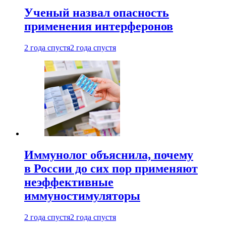
Ученый назвал опасность
применения интерферонов
2 года спустя
2 года спустя
Иммунолог объяснила, почему
в России до сих пор применяют
неэффективные
иммуностимуляторы
2 года спустя
2 года спустя