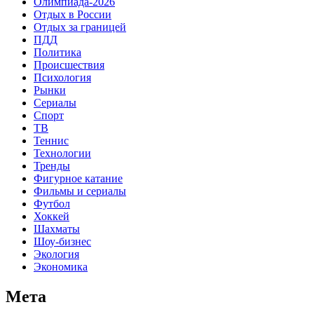
Олимпиада-2026
Отдых в России
Отдых за границей
ПДД
Политика
Происшествия
Психология
Рынки
Сериалы
Спорт
ТВ
Теннис
Технологии
Тренды
Фигурное катание
Фильмы и сериалы
Футбол
Хоккей
Шахматы
Шоу-бизнес
Экология
Экономика
Мета