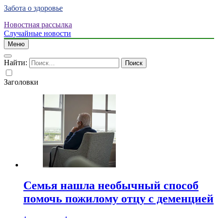
Забота о здоровье
Новостная рассылка
Случайные новости
Меню
Найти:
Заголовки
Семья нашла необычный способ
помочь пожилому отцу с деменцией