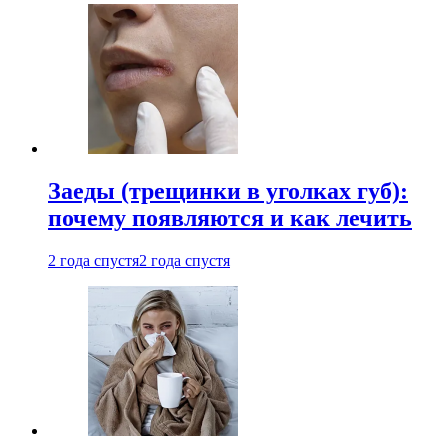
Заеды (трещинки в уголках губ):
почему появляются и как лечить
2 года спустя
2 года спустя