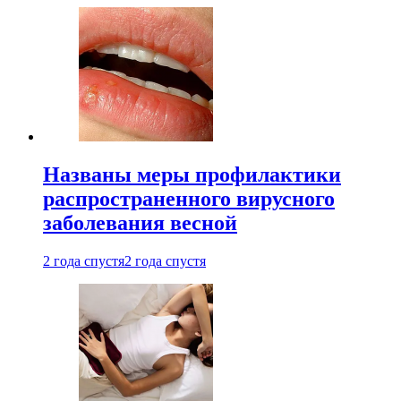
Названы меры профилактики
распространенного вирусного
заболевания весной
2 года спустя
2 года спустя