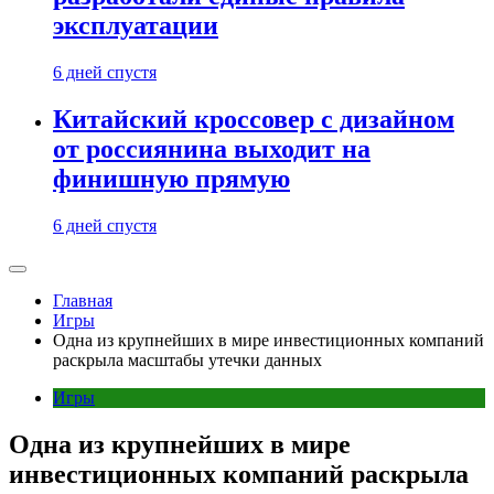
эксплуатации
6 дней спустя
Китайский кроссовер с дизайном
от россиянина выходит на
финишную прямую
6 дней спустя
Главная
Игры
Одна из крупнейших в мире инвестиционных компаний
раскрыла масштабы утечки данных
Игры
Одна из крупнейших в мире
инвестиционных компаний раскрыла