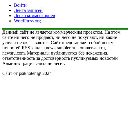
Войти
Лента записей
Лента комментариев
WordPress.org
Данный сайт не является коммерческим проектом. На этом
сайте ни чего не продают, ни чего не покупают, ни какие
услуги не оказываются. Сайт представляет собой ленту
новостей RSS канала news.rambler.ru, kommersant.ru,
newsru.com. Материалы публикуются без искажения,
ответственность за достоверность публикуемых новостей
Администрация сайта не несёт.
Сайт от psikhoter @ 2024