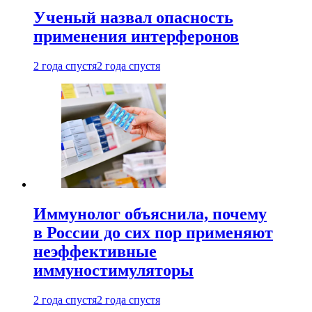
Ученый назвал опасность
применения интерферонов
2 года спустя
2 года спустя
Иммунолог объяснила, почему
в России до сих пор применяют
неэффективные
иммуностимуляторы
2 года спустя
2 года спустя