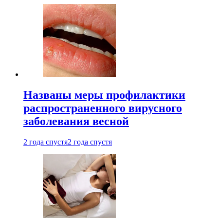
Названы меры профилактики
распространенного вирусного
заболевания весной
2 года спустя
2 года спустя