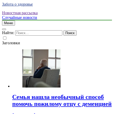
Забота о здоровье
Новостная рассылка
Случайные новости
Меню
Найти:
Заголовки
Семья нашла необычный способ
помочь пожилому отцу с деменцией