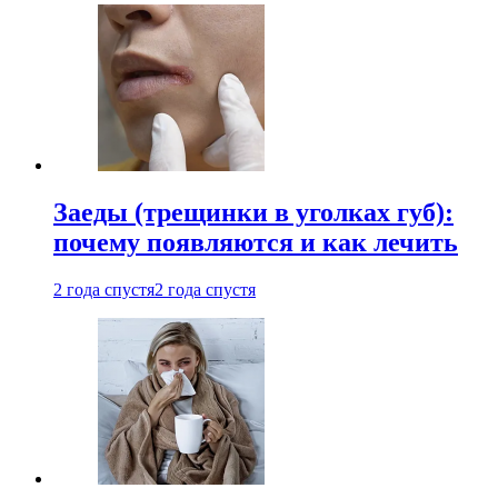
Заеды (трещинки в уголках губ):
почему появляются и как лечить
2 года спустя
2 года спустя