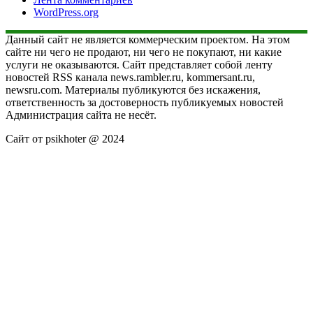
WordPress.org
Данный сайт не является коммерческим проектом. На этом
сайте ни чего не продают, ни чего не покупают, ни какие
услуги не оказываются. Сайт представляет собой ленту
новостей RSS канала news.rambler.ru, kommersant.ru,
newsru.com. Материалы публикуются без искажения,
ответственность за достоверность публикуемых новостей
Администрация сайта не несёт.
Сайт от psikhoter @ 2024