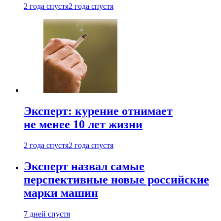
2 года спустя
2 года спустя
Эксперт: курение отнимает
не менее 10 лет жизни
2 года спустя
2 года спустя
Эксперт назвал самые
перспективные новые российские
марки машин
7 дней спустя