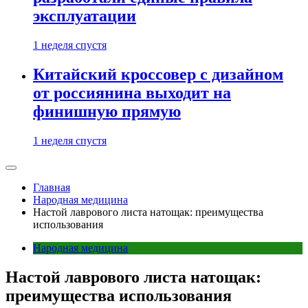
эксплуатации
1 неделя спустя
Китайский кроссовер с дизайном
от россиянина выходит на
финишную прямую
1 неделя спустя
Главная
Народная медицина
Настой лаврового листа натощак: преимущества
использования
Народная медицина
Настой лаврового листа натощак:
преимущества использования