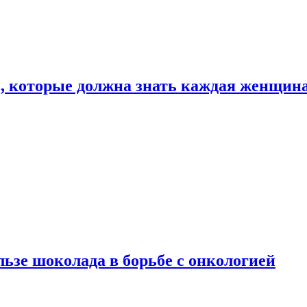
, которые должна знать каждая женщин
льзе шоколада в борьбе с онкологией