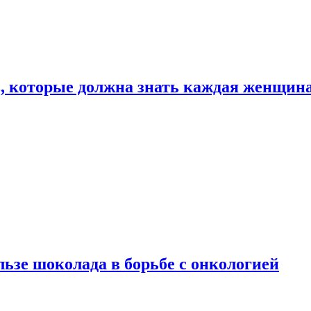
, которые должна знать каждая женщин
льзе шоколада в борьбе с онкологией