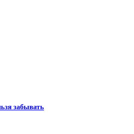
льзя забывать