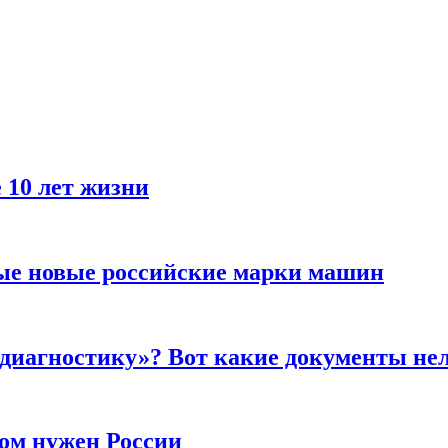
 10 лет жизни
ые новые российские марки машин
 диагностику»? Вот какие документы не
ром нужен России