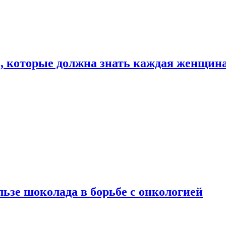
, которые должна знать каждая женщин
льзе шоколада в борьбе с онкологией