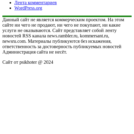
Лента комментариев
WordPress.org
Данный сайт не является коммерческим проектом. На этом
сайте ни чего не продают, ни чего не покупают, ни какие
услуги не оказываются. Сайт представляет собой ленту
новостей RSS канала news.rambler.ru, kommersant.ru,
newsru.com. Материалы публикуются без искажения,
ответственность за достоверность публикуемых новостей
Администрация сайта не несёт.
Сайт от psikhoter @ 2024