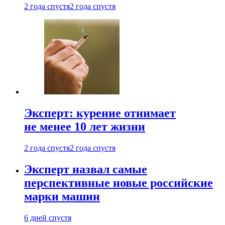
2 года спустя
2 года спустя
Эксперт: курение отнимает
не менее 10 лет жизни
2 года спустя
2 года спустя
Эксперт назвал самые
перспективные новые российские
марки машин
6 дней спустя