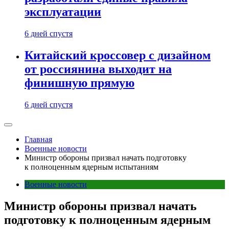
эксплуатации
6 дней спустя
Китайский кроссовер с дизайном
от россиянина выходит на
финишную прямую
6 дней спустя
Главная
Военные новости
Министр обороны призвал начать подготовку
к полноценным ядерным испытаниям
Военные новости
Министр обороны призвал начать
подготовку к полноценным ядерным