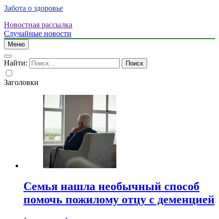
Забота о здоровье
Новостная рассылка
Случайные новости
Меню
Найти:
Заголовки
Семья нашла необычный способ
помочь пожилому отцу с деменцией