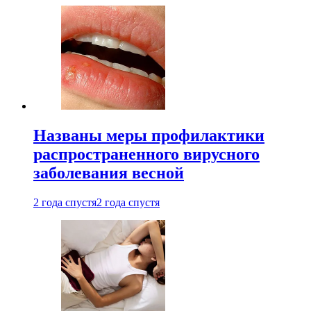
Названы меры профилактики
распространенного вирусного
заболевания весной
2 года спустя
2 года спустя