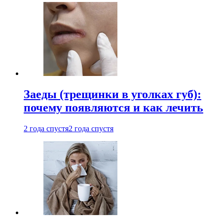
Заеды (трещинки в уголках губ):
почему появляются и как лечить
2 года спустя
2 года спустя