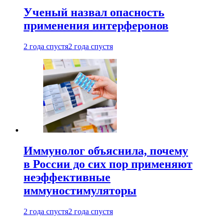
Ученый назвал опасность
применения интерферонов
2 года спустя
2 года спустя
Иммунолог объяснила, почему
в России до сих пор применяют
неэффективные
иммуностимуляторы
2 года спустя
2 года спустя