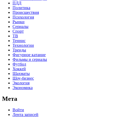
ПДД
Политика
Происшествия
Психология
Рынки
Сериалы
Спорт
ТВ
Теннис
Технологии
Тренды
Фигурное катание
Фильмы и сериалы
Футбол
Хоккей
Шахматы
Шоу-бизнес
Экология
Экономика
Мета
Войти
Лента записей