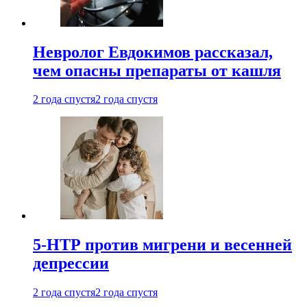
Невролог Евдокимов рассказал,
чем опасны препараты от кашля
2 года спустя
2 года спустя
5-НТР против мигрени и весенней
депрессии
2 года спустя
2 года спустя