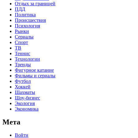
Отдых за границей
ПДД
Политика
Происшествия
Психология
Рынки
Сериалы
Спорт
ТВ
Теннис
Технологии
Тренды
Фигурное катание
Фильмы и сериалы
Футбол
Хоккей
Шахматы
Шоу-бизнес
Экология
Экономика
Мета
Войти