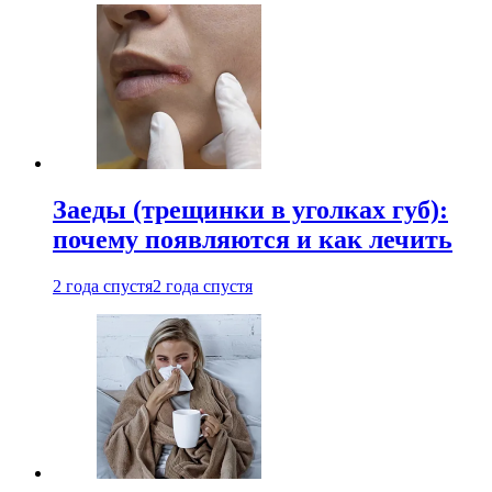
Заеды (трещинки в уголках губ):
почему появляются и как лечить
2 года спустя
2 года спустя