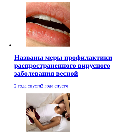
Названы меры профилактики
распространенного вирусного
заболевания весной
2 года спустя
2 года спустя