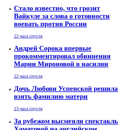
Стало известно, что грозит
Вайкуле за слова о готовности
воевать против России
22 часа спустя
Андрей Сорока впервые
прокомментировал обвинения
Марии Мироновой в насилии
22 часа спустя
Дочь Любови Успенской решила
взять фамилию матери
23 часа спустя
За рубежом высмеяли спектакль
Хаматовой на английском