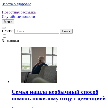
Забота о здоровье
Новостная рассылка
Случайные новости
Меню
Найти:
Заголовки
Семья нашла необычный способ
помочь пожилому отцу с деменцией