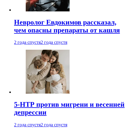
Невролог Евдокимов рассказал,
чем опасны препараты от кашля
2 года спустя
2 года спустя
5-НТР против мигрени и весенней
депрессии
2 года спустя
2 года спустя