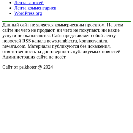
Лента записей
Лента комментариев
WordPress.org
Данный сайт не является коммерческим проектом. На этом
сайте ни чего не продают, ни чего не покупают, ни какие
услуги не оказываются. Сайт представляет собой ленту
новостей RSS канала news.rambler.ru, kommersant.ru,
newsru.com. Материалы публикуются без искажения,
ответственность за достоверность публикуемых новостей
Администрация сайта не несёт.
Сайт от psikhoter @ 2024