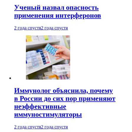
Ученый назвал опасность
применения интерферонов
2 года спустя
2 года спустя
Иммунолог объяснила, почему
в России до сих пор применяют
неэффективные
иммуностимуляторы
2 года спустя
2 года спустя