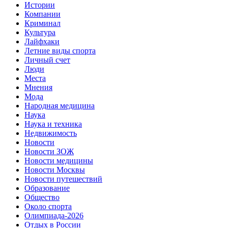
Истории
Компании
Криминал
Культура
Лайфхаки
Летние виды спорта
Личный счет
Люди
Места
Мнения
Мода
Народная медицина
Наука
Наука и техника
Недвижимость
Новости
Новости ЗОЖ
Новости медицины
Новости Москвы
Новости путешествий
Образование
Общество
Около спорта
Олимпиада-2026
Отдых в России