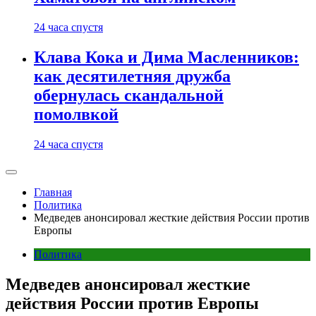
24 часа спустя
Клава Кока и Дима Масленников:
как десятилетняя дружба
обернулась скандальной
помолвкой
24 часа спустя
Главная
Политика
Медведев анонсировал жесткие действия России против
Европы
Политика
Медведев анонсировал жесткие
действия России против Европы