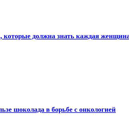
, которые должна знать каждая женщин
льзе шоколада в борьбе с онкологией