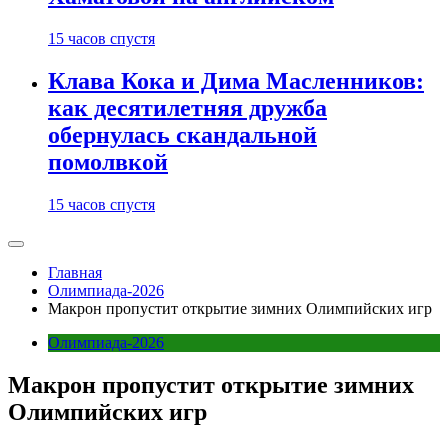
15 часов спустя
Клава Кока и Дима Масленников:
как десятилетняя дружба
обернулась скандальной
помолвкой
15 часов спустя
Главная
Олимпиада-2026
Макрон пропустит открытие зимних Олимпийских игр
Олимпиада-2026
Макрон пропустит открытие зимних
Олимпийских игр