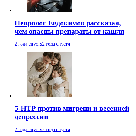
Невролог Евдокимов рассказал,
чем опасны препараты от кашля
2 года спустя
2 года спустя
5-НТР против мигрени и весенней
депрессии
2 года спустя
2 года спустя