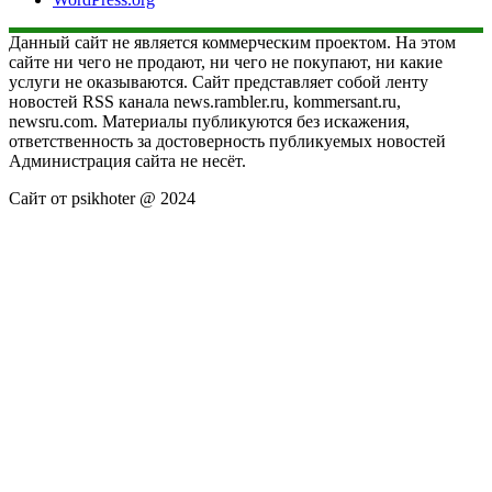
Данный сайт не является коммерческим проектом. На этом
сайте ни чего не продают, ни чего не покупают, ни какие
услуги не оказываются. Сайт представляет собой ленту
новостей RSS канала news.rambler.ru, kommersant.ru,
newsru.com. Материалы публикуются без искажения,
ответственность за достоверность публикуемых новостей
Администрация сайта не несёт.
Сайт от psikhoter @ 2024