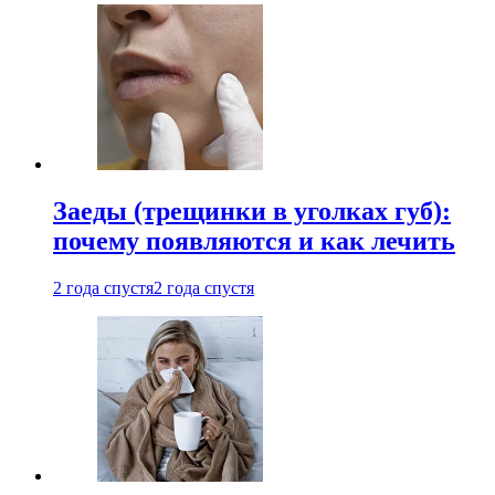
Заеды (трещинки в уголках губ):
почему появляются и как лечить
2 года спустя
2 года спустя