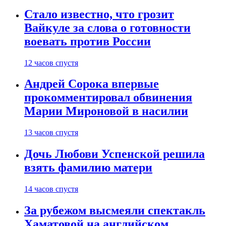
Стало известно, что грозит
Вайкуле за слова о готовности
воевать против России
12 часов спустя
Андрей Сорока впервые
прокомментировал обвинения
Марии Мироновой в насилии
13 часов спустя
Дочь Любови Успенской решила
взять фамилию матери
14 часов спустя
За рубежом высмеяли спектакль
Хаматовой на английском