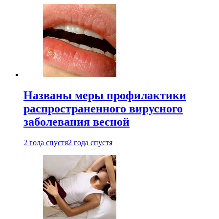
Названы меры профилактики
распространенного вирусного
заболевания весной
2 года спустя
2 года спустя