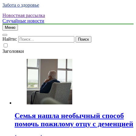
Забота о здоровье
Новостная рассылка
Случайные новости
Меню
Найти:
Заголовки
Семья нашла необычный способ
помочь пожилому отцу с деменцией