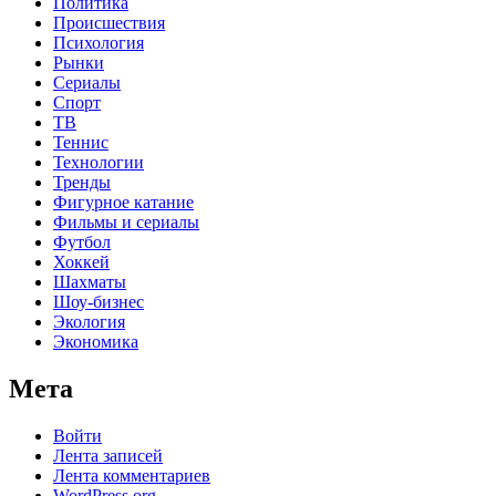
Политика
Происшествия
Психология
Рынки
Сериалы
Спорт
ТВ
Теннис
Технологии
Тренды
Фигурное катание
Фильмы и сериалы
Футбол
Хоккей
Шахматы
Шоу-бизнес
Экология
Экономика
Мета
Войти
Лента записей
Лента комментариев
WordPress.org