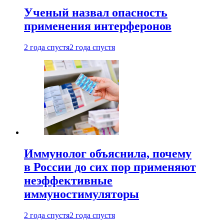
Ученый назвал опасность
применения интерферонов
2 года спустя
2 года спустя
Иммунолог объяснила, почему
в России до сих пор применяют
неэффективные
иммуностимуляторы
2 года спустя
2 года спустя