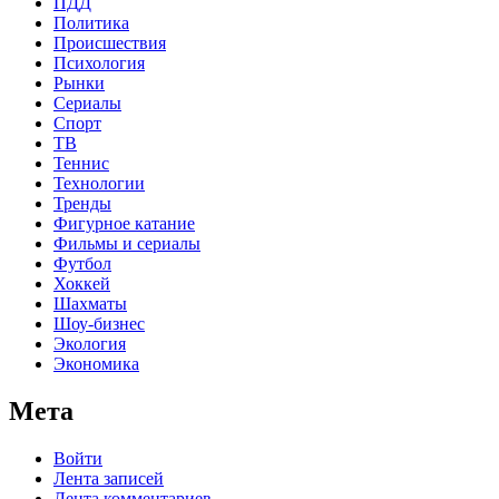
ПДД
Политика
Происшествия
Психология
Рынки
Сериалы
Спорт
ТВ
Теннис
Технологии
Тренды
Фигурное катание
Фильмы и сериалы
Футбол
Хоккей
Шахматы
Шоу-бизнес
Экология
Экономика
Мета
Войти
Лента записей
Лента комментариев