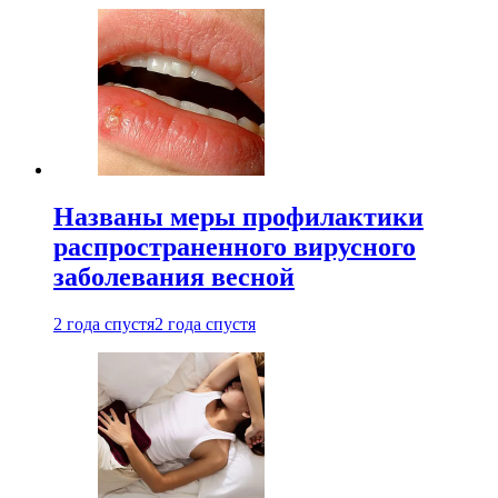
Названы меры профилактики
распространенного вирусного
заболевания весной
2 года спустя
2 года спустя