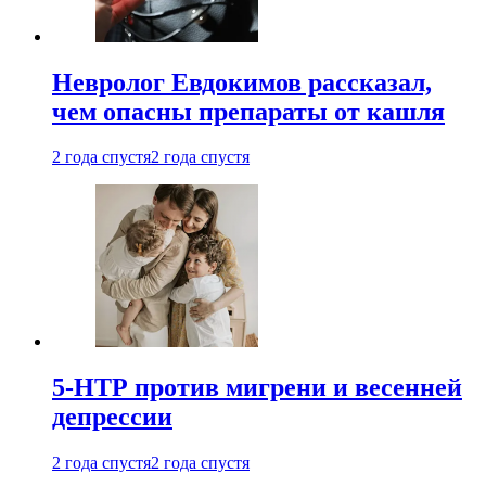
Невролог Евдокимов рассказал,
чем опасны препараты от кашля
2 года спустя
2 года спустя
5-НТР против мигрени и весенней
депрессии
2 года спустя
2 года спустя