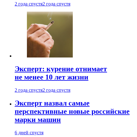
2 года спустя
2 года спустя
Эксперт: курение отнимает
не менее 10 лет жизни
2 года спустя
2 года спустя
Эксперт назвал самые
перспективные новые российские
марки машин
6 дней спустя