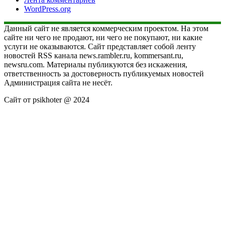
WordPress.org
Данный сайт не является коммерческим проектом. На этом
сайте ни чего не продают, ни чего не покупают, ни какие
услуги не оказываются. Сайт представляет собой ленту
новостей RSS канала news.rambler.ru, kommersant.ru,
newsru.com. Материалы публикуются без искажения,
ответственность за достоверность публикуемых новостей
Администрация сайта не несёт.
Сайт от psikhoter @ 2024