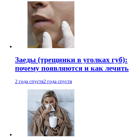
Заеды (трещинки в уголках губ):
почему появляются и как лечить
2 года спустя
2 года спустя