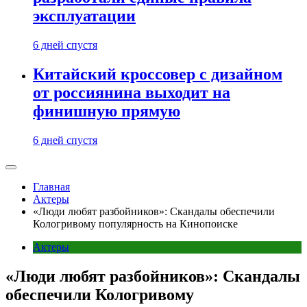
эксплуатации
6 дней спустя
Китайский кроссовер с дизайном
от россиянина выходит на
финишную прямую
6 дней спустя
Главная
Актеры
«Люди любят разбойников»: Скандалы обеспечили
Кологривому популярность на Кинопоиске
Актеры
«Люди любят разбойников»: Скандалы
обеспечили Кологривому