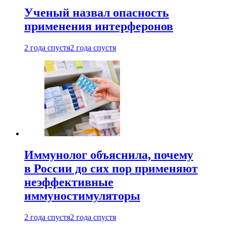
Ученый назвал опасность
применения интерферонов
2 года спустя
2 года спустя
Иммунолог объяснила, почему
в России до сих пор применяют
неэффективные
иммуностимуляторы
2 года спустя
2 года спустя