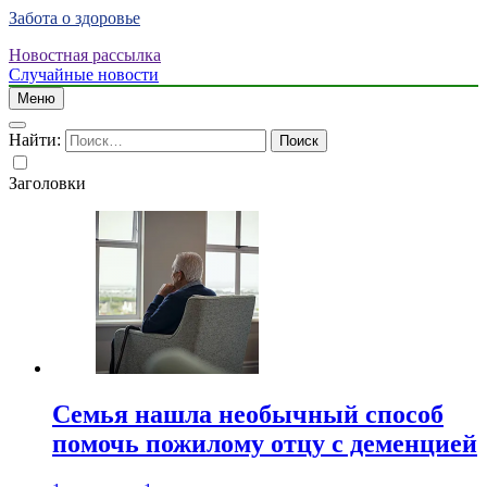
Забота о здоровье
Новостная рассылка
Случайные новости
Меню
Найти:
Заголовки
Семья нашла необычный способ
помочь пожилому отцу с деменцией