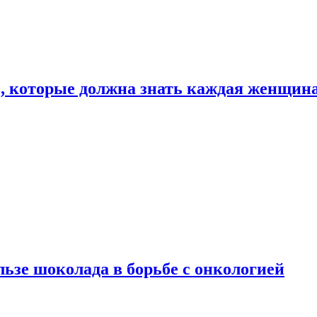
, которые должна знать каждая женщин
льзе шоколада в борьбе с онкологией